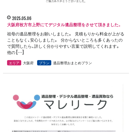
2025.05.06
大阪府枚方市上野にてデジタル遺品整理をさせて頂きました。
祖母の遺品整理をお願いしました。 見積もりから料金が上がる
こともなく、安心しました。 分からないところも多くあったの
で質問したら、詳しく分かりやすい言葉で説明してくれます。
他の […]
エリア
大阪府
プラン
遺品整理おまとめプラン