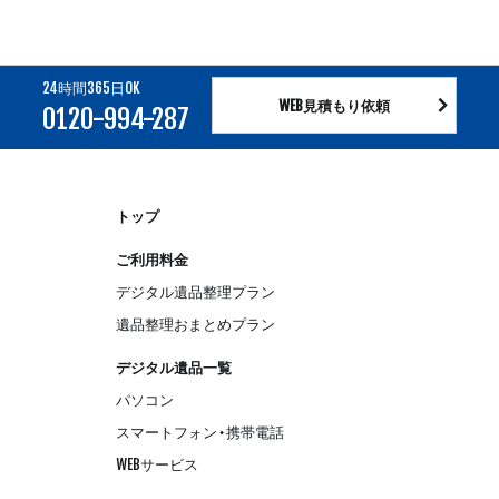
24時間365日OK
WEB見積もり依頼
0120-994-287
トップ
ご利用料金
デジタル遺品整理プラン
遺品整理おまとめプラン
デジタル遺品一覧
パソコン
スマートフォン・携帯電話
WEBサービス