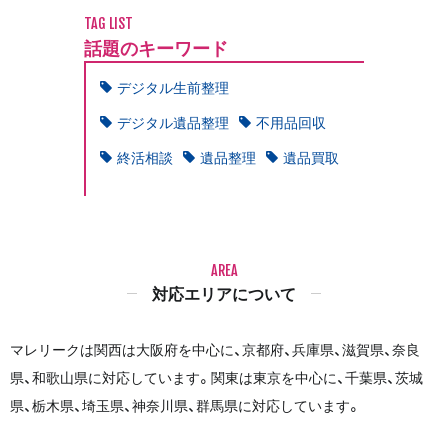
TAG LIST
話題のキーワード
デジタル生前整理
デジタル遺品整理
不用品回収
終活相談
遺品整理
遺品買取
AREA
対応エリアについて
マレリークは関西は大阪府を中心に、京都府、兵庫県、滋賀県、奈良
県、和歌山県に対応しています。関東は東京を中心に、千葉県、茨城
県、栃木県、埼玉県、神奈川県、群馬県に対応しています。