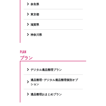
奈良県
東京都
滋賀県
神奈川県
PLAN
プラン
デジタル遺品整理プラン
遺品整理・デジタル遺品整理個別オプ
ション
遺品整理おまとめプラン