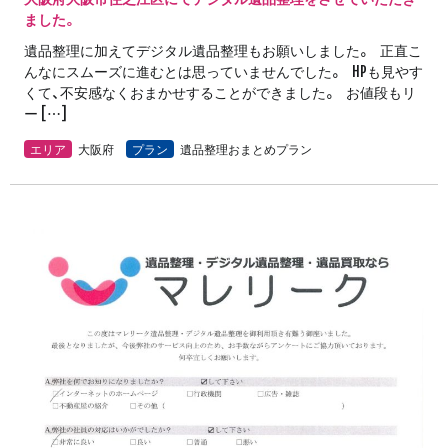
ました。
遺品整理に加えてデジタル遺品整理もお願いしました。 正直こ
んなにスムーズに進むとは思っていませんでした。 HPも見やす
くて、不安感なくおまかせすることができました。 お値段もリ
ー […]
エリア
大阪府
プラン
遺品整理おまとめプラン