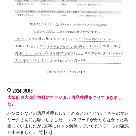
2024.09.06
大阪府泉大津市旭町にてデジタル遺品整理をさせて頂きまし
た。
パソコンなどの遺品整理もしてくれるとのことで、こちらのマレ
リークさんにお願いしました。 パスワードが分からなかった為
困っていましたが、無事にロック解除していただきデータの確認
が出来ました。 専 […]