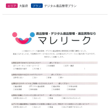
エリア
大阪府
プラン
デジタル遺品整理プラン