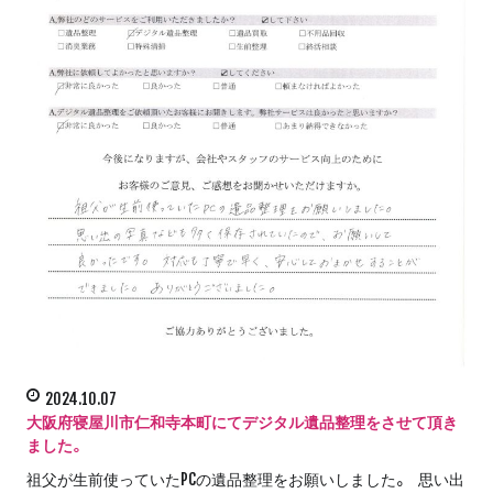
2024.10.07
大阪府寝屋川市仁和寺本町にてデジタル遺品整理をさせて頂き
ました。
祖父が生前使っていたPCの遺品整理をお願いしました。 思い出