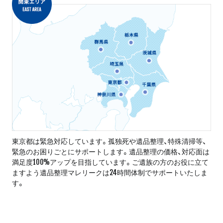
東京都は緊急対応しています。孤独死や遺品整理、特殊清掃等、
緊急のお困りごとにサポートします。遺品整理の価格、対応面は
満足度100%アップを目指しています。ご遺族の方のお役に立て
ますよう遺品整理マレリークは24時間体制でサポートいたしま
す。