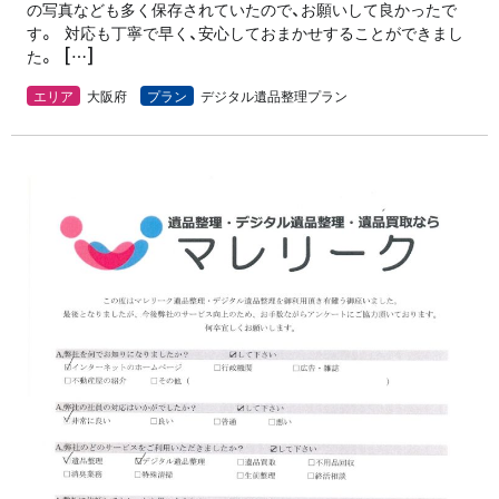
の写真なども多く保存されていたので、お願いして良かったで
す。 対応も丁寧で早く、安心しておまかせすることができまし
た。 […]
エリア
大阪府
プラン
デジタル遺品整理プラン