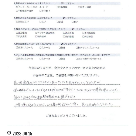
2023.06.15