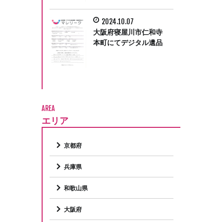
2024.10.07
大阪府寝屋川市仁和寺
本町にてデジタル遺品
整理をさせて頂きまし
た。
AREA
エリア
京都府
兵庫県
和歌山県
大阪府