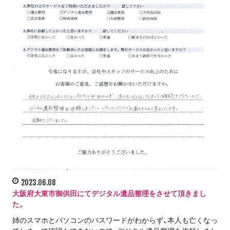
2023.06.08
大阪府大東市御供田にてデジタル遺品整理をさせて頂きまし
た。
姉のスマホとパソコンのパスワードがわからず、本人も亡くなっ