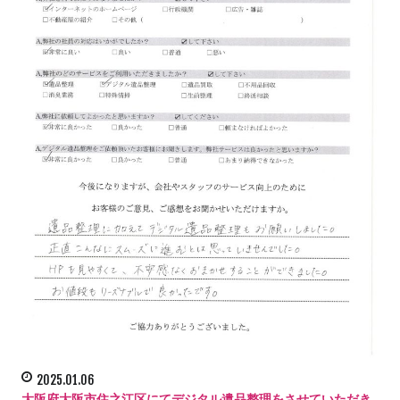
2025.01.06
大阪府大阪市住之江区にてデジタル遺品整理をさせていただき