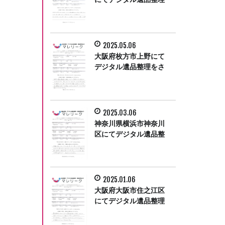
をさせて頂きました。
2025.05.06
大阪府枚方市上野にて
デジタル遺品整理をさ
せて頂きました。
2025.03.06
神奈川県横浜市神奈川
区にてデジタル遺品整
理をさせて頂きまし
た。
2025.01.06
大阪府大阪市住之江区
にてデジタル遺品整理
をさせていただきまし
た。