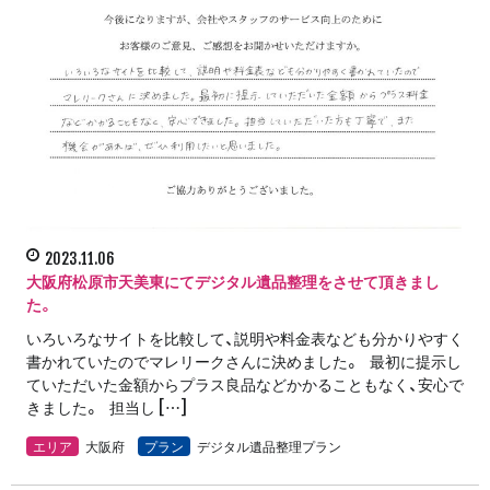
2023.11.06
大阪府松原市天美東にてデジタル遺品整理をさせて頂きまし
た。
いろいろなサイトを比較して、説明や料金表なども分かりやすく
書かれていたのでマレリークさんに決めました。 最初に提示し
ていただいた金額からプラス良品などかかることもなく、安心で
きました。 担当し […]
エリア
大阪府
プラン
デジタル遺品整理プラン