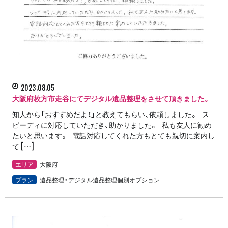
2023.08.05
大阪府枚方市走谷にてデジタル遺品整理をさせて頂きました。
知人から「おすすめだよ！」と教えてもらい、依頼しました。 ス
ピーディに対応していただき、助かりました。 私も友人に勧め
たいと思います。 電話対応してくれた方もとても親切に案内し
て […]
エリア
大阪府
プラン
遺品整理・デジタル遺品整理個別オプション