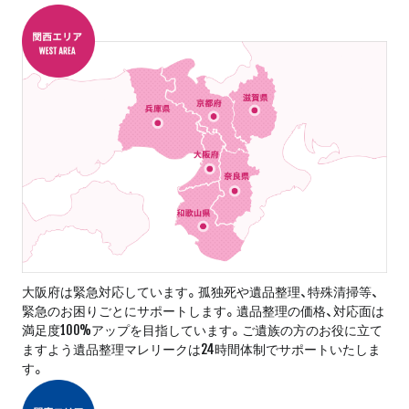
大阪府は緊急対応しています。孤独死や遺品整理、特殊清掃等、
緊急のお困りごとにサポートします。遺品整理の価格、対応面は
満足度100%アップを目指しています。ご遺族の方のお役に立て
ますよう遺品整理マレリークは24時間体制でサポートいたしま
す。