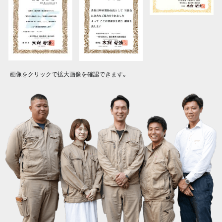
画像をクリックで拡大画像を確認できます。