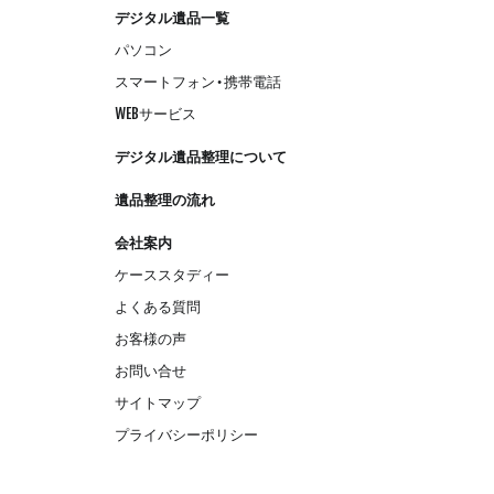
デジタル遺品一覧
パソコン
スマートフォン・携帯電話
WEBサービス
デジタル遺品整理について
遺品整理の流れ
会社案内
ケーススタディー
よくある質問
お客様の声
お問い合せ
サイトマップ
プライバシーポリシー