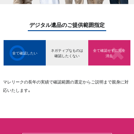
デジタル遺品のご提供範囲指定
ネガティブなものは
全て確認せずに完全
全て確認したい
確認したくない
消去
マレリークの長年の実績で確認範囲の選定からご説明まで親身に対
応いたします。