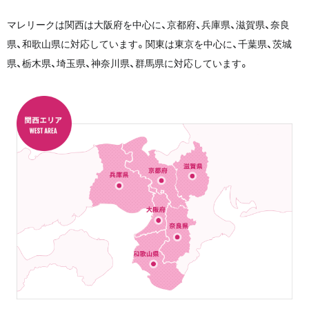
マレリークは関西は大阪府を中心に、京都府、兵庫県、滋賀県、奈良
県、和歌山県に対応しています。関東は東京を中心に、千葉県、茨城
県、栃木県、埼玉県、神奈川県、群馬県に対応しています。