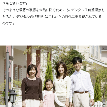
スもございます。
そのような最悪の事態を未然に防ぐためにも、デジタル生前整理はも
ちろん、「デジタル遺品整理」はこれからの時代に重要視されている
のです。