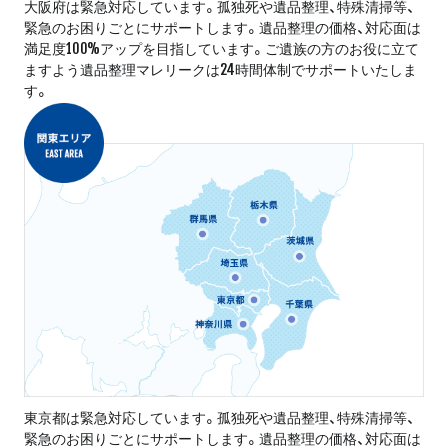
大阪府は緊急対応しています。孤独死や遺品整理、特殊清掃等、
緊急のお困りごとにサポートします。遺品整理の価格、対応面は
満足度100%アップを目指しています。ご遺族の方のお役に立て
ますよう遺品整理マレリークは24時間体制でサポートいたしま
す。
東京都は緊急対応しています。孤独死や遺品整理、特殊清掃等、
緊急のお困りごとにサポートします。遺品整理の価格、対応面は