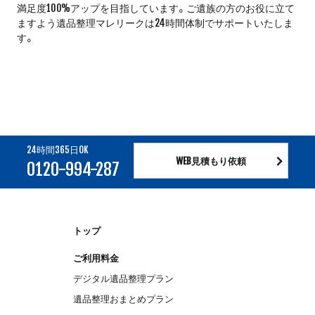
満足度100%アップを目指しています。ご遺族の方のお役に立て
ますよう遺品整理マレリークは24時間体制でサポートいたしま
す。
24時間365日OK
WEB見積もり依頼
0120-994-287
トップ
ご利用料金
デジタル遺品整理プラン
遺品整理おまとめプラン