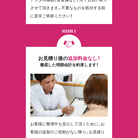
させて頂きます。不要なものを処分する前
に是非ご依頼ください！
16
お見積り後の
追加料金なし！
徹底した明朗会計を約束します！
お客様に整理中も安心して頂くために、お
客様の追加のご依頼がない限り、お見積り