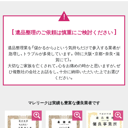
[ 遺品整理のご依頼は慎重にご検討ください ]
遺品整理業を「儲かるから」という気持ちだけで参入する業者が
急増し、トラブルが多発しています。（特に大阪・京都・奈良・滋
賀にて）。
大切なご家族を亡くされて、心をお痛めの時かと思いますが、ぜ
ひ複数社の会社とお話をし、十分に納得いただいた上でお選び
ください。
マレリークは実績も豊富な優良業者です