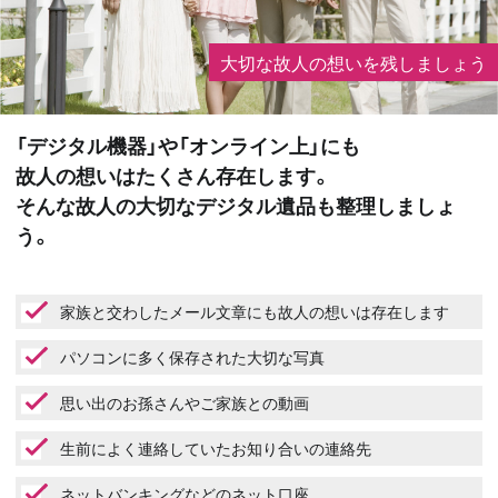
大切な故人の想いを残しましょう
「デジタル機器」や「オンライン上」にも
故人の想いはたくさん存在します。
そんな故人の大切なデジタル遺品も整理しましょ
う。
家族と交わしたメール文章にも故人の想いは存在します
パソコンに多く保存された大切な写真
思い出のお孫さんやご家族との動画
生前によく連絡していたお知り合いの連絡先
ネットバンキングなどのネット口座