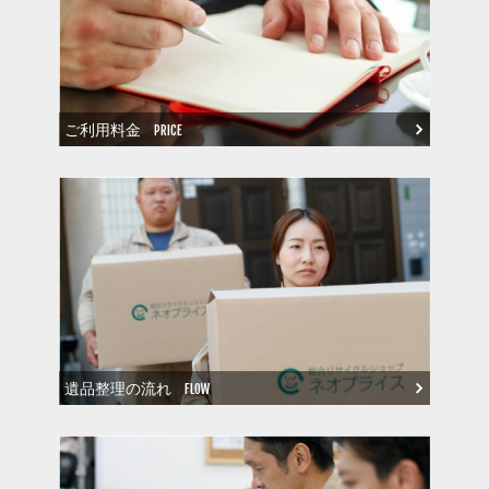
ご利用料金
PRICE
遺品整理の流れ
FLOW