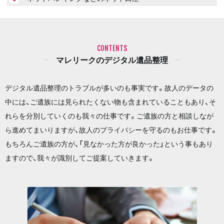
CONTENTS
マレリークのデジタル遺品整理
デジタル遺品整理のトラブルが多いのも事実です。故人のデータの
中には、ご遺族には見られたくない物も含まれていることもあり、そ
れらを分別していくのも我々の仕事です。ご遺族の方と相談しなが
ら進めてまいりますが、故人のプライバシーを守るのもお仕事です。
もちろんご遺族の方が、「見なかった方が良かった」という事もあり
ますので、我々が識別してご提案していきます。