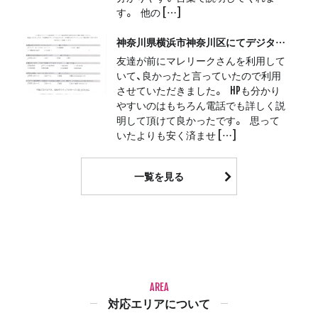
す。 他の […]
神奈川県横浜市神奈川区にてデジタル遺品整理をさせて頂きました。
友達が前にマレリークさんを利用して
いて、良かったと言っていたので利用
させていただきました。 HPも分かり
やすいのはもちろん電話でも詳しく説
明して頂けて良かったです。 思って
いたよりも安く済ませ […]
一覧を見る
AREA
対応エリアについて