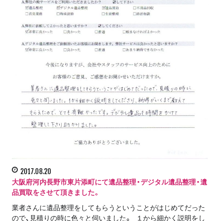
2017.08.20
大阪府河内長野市東片添町にて遺品整理・デジタル遺品整理・遺
品買取をさせて頂きました。
業者さんに遺品整理をしてもらうということがはじめてだった
ので、見積りの時に色々と伺いました。 １から細かく説明をし