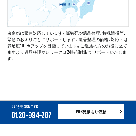
東京都は緊急対応しています。孤独死や遺品整理、特殊清掃等、
緊急のお困りごとにサポートします。遺品整理の価格、対応面は
満足度100%アップを目指しています。ご遺族の方のお役に立て
ますよう遺品整理マレリークは24時間体制でサポートいたしま
す。
24時間365日OK
WEB見積もり依頼
0120-994-287