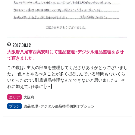
2017.08.12
大阪府八尾市西高安町にて遺品整理・デジタル遺品整理をさせ
て頂きました。
この度は、主人の部屋を整理してくださりありがとうございまし
た。 色々とやるべきことが多く、悲しんでいる時間もないくら
いだったので、到底遺品整理なんてできないと思いました。 そ
れに加えて、仕事に […]
エリア
大阪府
プラン
遺品整理・デジタル遺品整理個別オプション