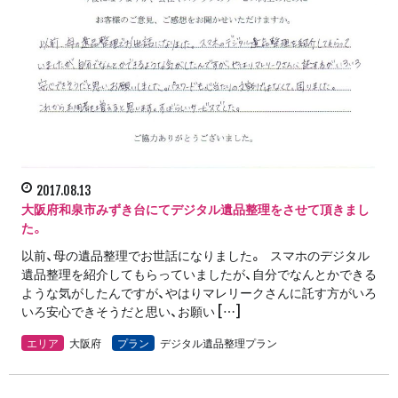
2017.08.13
大阪府和泉市みずき台にてデジタル遺品整理をさせて頂きまし
た。
以前、母の遺品整理でお世話になりました。 スマホのデジタル
遺品整理を紹介してもらっていましたが、自分でなんとかできる
ような気がしたんですが、やはりマレリークさんに託す方がいろ
いろ安心できそうだと思い、お願い […]
エリア
大阪府
プラン
デジタル遺品整理プラン