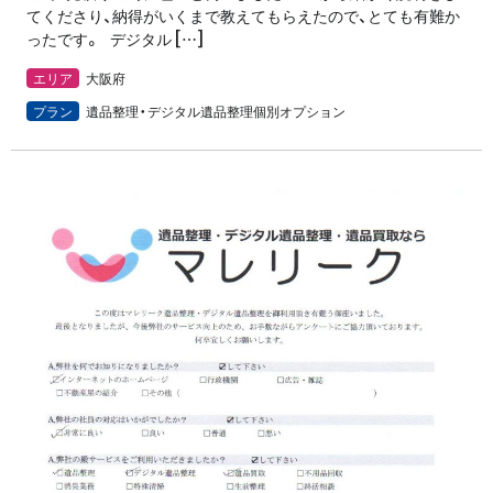
てくださり、納得がいくまで教えてもらえたので、とても有難か
ったです。 デジタル […]
エリア
大阪府
プラン
遺品整理・デジタル遺品整理個別オプション