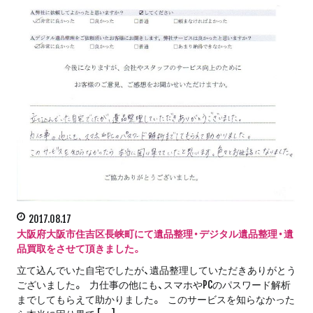
2017.08.17
大阪府大阪市住吉区長峡町にて遺品整理・デジタル遺品整理・遺
品買取をさせて頂きました。
立て込んでいた自宅でしたが、遺品整理していただきありがとう
ございました。 力仕事の他にも、スマホやPCのパスワード解析
までしてもらえて助かりました。 このサービスを知らなかった