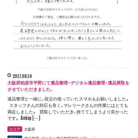
2017.08.14
大阪府柏原市平野にて遺品整理・デジタル遺品整理・遺品買取を
させていただきました。
遺品整理と一緒に、祖父の使っていたスマホもお願いしました。
スタッフさんの対応も良く、マレリークさんの作業にはとても
満足しました。 買取していただき、捨ててしまうより良かった
です。 &nbsp […]
エリア
大阪府