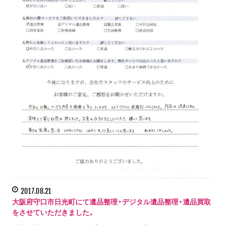
2017.08.21
大阪府守口市日光町にて遺品整理・デジタル遺品整理・遺品買取
をさせていただきました。