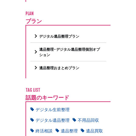
PLAN
プラン
デジタル遺品整理プラン
遺品整理・デジタル遺品整理個別オプ
ション
遺品整理おまとめプラン
TAG LIST
話題のキーワード
デジタル生前整理
デジタル遺品整理
不用品回収
終活相談
遺品整理
遺品買取