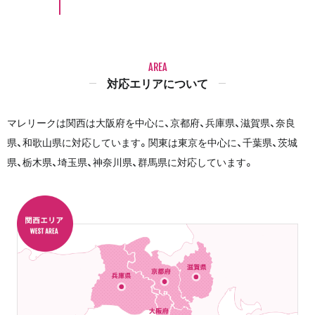
AREA
対応エリアについて
マレリークは関西は大阪府を中心に、京都府、兵庫県、滋賀県、奈良
県、和歌山県に対応しています。関東は東京を中心に、千葉県、茨城
県、栃木県、埼玉県、神奈川県、群馬県に対応しています。