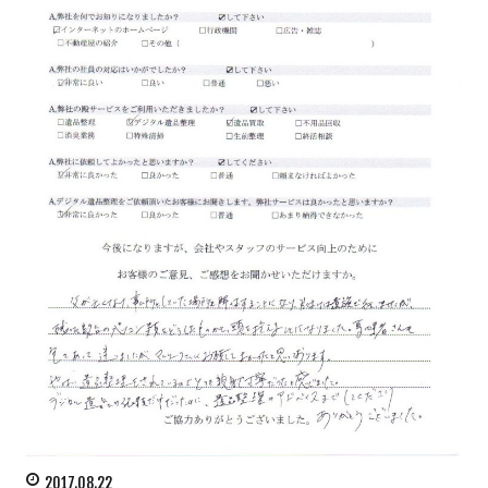
2017.08.22