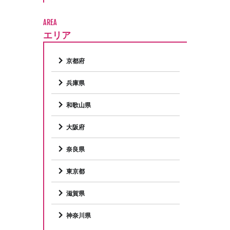
AREA
エリア
京都府
兵庫県
和歌山県
大阪府
奈良県
東京都
滋賀県
神奈川県