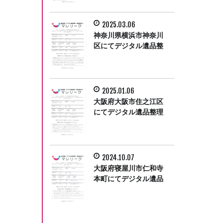
2025.03.06
神奈川県横浜市神奈川
区にてデジタル遺品整
理をさせて頂きまし
た。
2025.01.06
大阪府大阪市住之江区
にてデジタル遺品整理
をさせていただきまし
た。
2024.10.07
大阪府寝屋川市仁和寺
本町にてデジタル遺品
整理をさせて頂きまし
た。