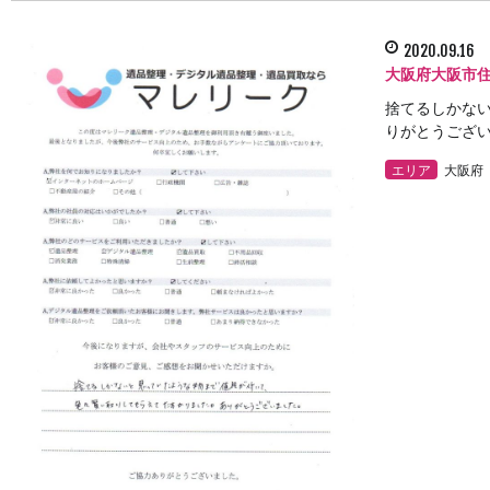
2020.09.16
大阪府大阪市
捨てるしかない
りがとうござい
エリア
大阪府