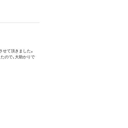
させて頂きました。
たので、大助かりで