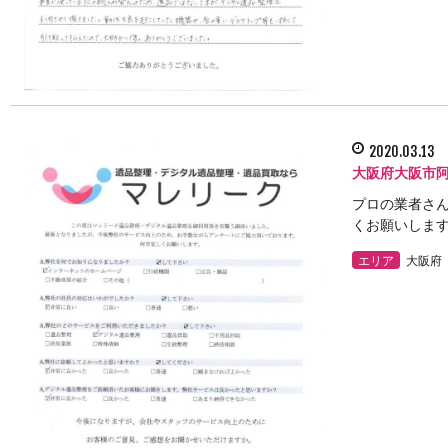
2020.03.13
大阪府大阪市
プロの業者さん
くお願いします
エリア
大阪府