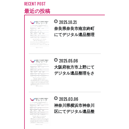
RECENT POST
最近の投稿
2025.10.21
奈良県奈良市南京終町
にてデジタル遺品整理
をさせて頂きました。
2025.05.06
大阪府枚方市上野にて
デジタル遺品整理をさ
せて頂きました。
2025.03.06
神奈川県横浜市神奈川
区にてデジタル遺品整
理をさせて頂きまし
た。