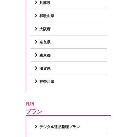
兵庫県
和歌山県
大阪府
奈良県
東京都
滋賀県
神奈川県
PLAN
プラン
デジタル遺品整理プラン