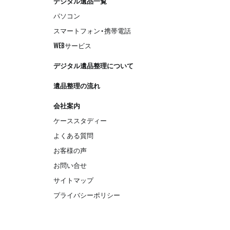
デジタル遺品一覧
パソコン
スマートフォン・携帯電話
WEBサービス
デジタル遺品整理について
遺品整理の流れ
会社案内
ケーススタディー
よくある質問
お客様の声
お問い合せ
サイトマップ
プライバシーポリシー