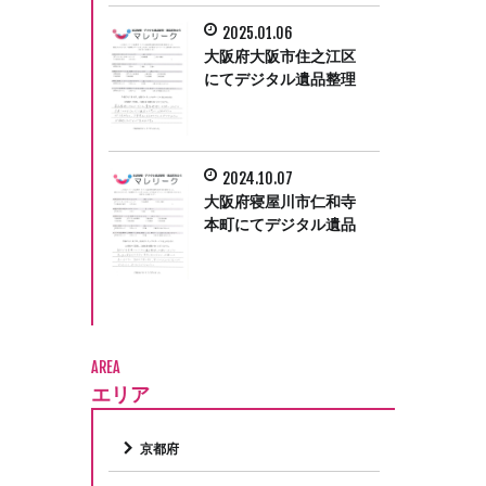
2025.01.06
大阪府大阪市住之江区
にてデジタル遺品整理
をさせていただきまし
た。
2024.10.07
大阪府寝屋川市仁和寺
本町にてデジタル遺品
整理をさせて頂きまし
た。
AREA
エリア
京都府