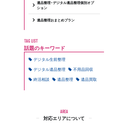
遺品整理・デジタル遺品整理個別オプ
ション
遺品整理おまとめプラン
TAG LIST
話題のキーワード
デジタル生前整理
デジタル遺品整理
不用品回収
終活相談
遺品整理
遺品買取
AREA
対応エリアについて