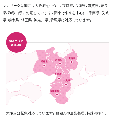
マレリークは関西は大阪府を中心に、京都府、兵庫県、滋賀県、奈良
県、和歌山県に対応しています。関東は東京を中心に、千葉県、茨城
県、栃木県、埼玉県、神奈川県、群馬県に対応しています。
大阪府は緊急対応しています。孤独死や遺品整理、特殊清掃等、