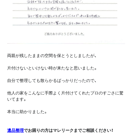
両親が残したままの空間を保とうとしましたが、
片付けないといけない時が来たなと思いました。
自分で整理しても散らかるばっかりだったので、
他人の家をこんなに手際よく片付けてくれたプロのすごさに驚
いてます。
本当に助かりました。
遺品整理
でお困りの方はマレリークまでご相談ください！