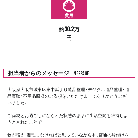
費用
約30.2万
円
担当者からのメッセージ
MESSAGE
大阪府大阪市城東区東中浜より遺品整理・デジタル遺品整理・遺
品買取・不用品回収のご依頼をいただきましてありがとうござ
いました。
ご両親とお過ごしになられた状態のままに生活空間を維持しよ
うとされたことで、
物が増え、整理しなければと思っていながらも、普通の片付けを