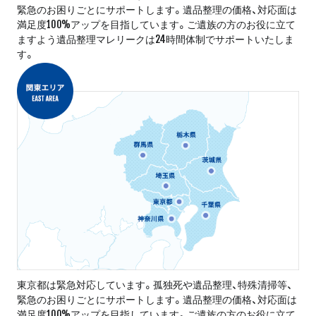
緊急のお困りごとにサポートします。遺品整理の価格、対応面は
満足度100%アップを目指しています。ご遺族の方のお役に立て
ますよう遺品整理マレリークは24時間体制でサポートいたしま
す。
東京都は緊急対応しています。孤独死や遺品整理、特殊清掃等、
緊急のお困りごとにサポートします。遺品整理の価格、対応面は
満足度100%アップを目指しています。ご遺族の方のお役に立て