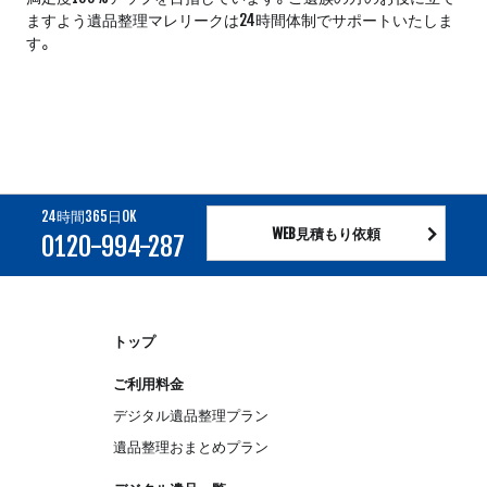
ますよう遺品整理マレリークは24時間体制でサポートいたしま
す。
24時間365日OK
WEB見積もり依頼
0120-994-287
トップ
ご利用料金
デジタル遺品整理プラン
遺品整理おまとめプラン