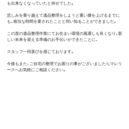
も出来なくなっていたと仰せでした。
悲しみを乗り越えて遺品整理をしようと重い腰を上げるまでに
も、相当な時間を要されたことと伺い知ることができました。
この度の遺品整理作業にてお住まい環境の風通しも良くなり、新
しい未来を迎える準備のお手伝いができたことに、
スタッフ一同喜びを感じております。
今後もまた、ご自宅の整理でお困りの事がございましたらマレリ
ークへお気軽にご相談ください。