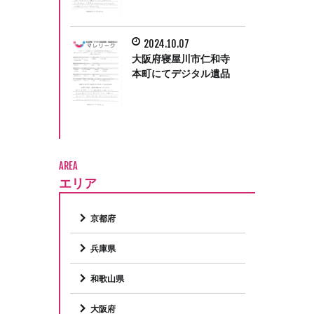
た。
2024.10.07
大阪府寝屋川市仁和寺
本町にてデジタル遺品
整理をさせて頂きまし
た。
AREA
エリア
京都府
兵庫県
和歌山県
大阪府