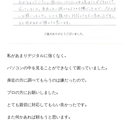
私があまりデジタルに強くなく、
パソコンの中を見ることができなくて困っていました。
身近の方に調べてもらうのは嫌だったので、
プロの方にお願いしました。
とても親切に対応してもらい良かったです。
また何かあれば頼もうと思います。