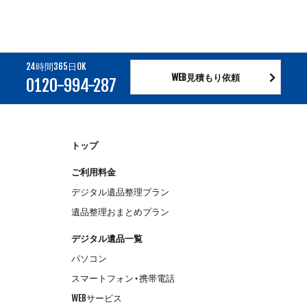
24時間365日OK
WEB見積もり依頼
0120-994-287
トップ
ご利用料金
デジタル遺品整理プラン
遺品整理おまとめプラン
デジタル遺品一覧
パソコン
スマートフォン・携帯電話
WEBサービス