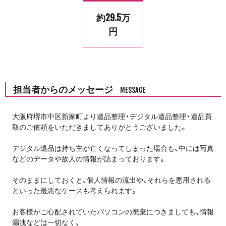
約29.5万
円
担当者からのメッセージ
MESSAGE
大阪府堺市中区新家町より遺品整理・デジタル遺品整理・遺品買
取のご依頼をいただきましてありがとうございました。
デジタル遺品は持ち主が亡くなってしまった場合も、中には写真
などのデータや故人の情報が詰まっております。
そのままにしておくと、個人情報の流出や、それらを悪用される
といった最悪なケースも考えられます。
お客様がご心配されていたパソコンの廃棄につきましても、情報
漏洩などは一切なく、