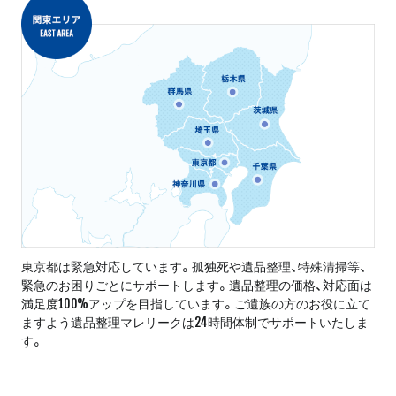
東京都は緊急対応しています。孤独死や遺品整理、特殊清掃等、
緊急のお困りごとにサポートします。遺品整理の価格、対応面は
満足度100%アップを目指しています。ご遺族の方のお役に立て
ますよう遺品整理マレリークは24時間体制でサポートいたしま
す。