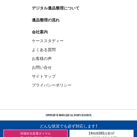
デジタル遺品整理について
遺品整理の流れ
会社案内
ケーススタディー
よくある質問
お客様の声
お問い合せ
サイトマップ
プライバシーポリシー
COPYRIGHT © MARELIQUE ALL RIGHTS RESERVED.
どんな状況でも必ず対応します！
現場担当直通ダイヤル
24時間365日受付!