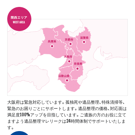
大阪府は緊急対応しています。孤独死や遺品整理、特殊清掃等、
緊急のお困りごとにサポートします。遺品整理の価格、対応面は
満足度100%アップを目指しています。ご遺族の方のお役に立て
ますよう遺品整理マレリークは24時間体制でサポートいたしま
す。