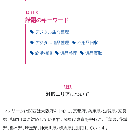
TAG LIST
話題のキーワード
デジタル生前整理
デジタル遺品整理
不用品回収
終活相談
遺品整理
遺品買取
AREA
対応エリアについて
マレリークは関西は大阪府を中心に、京都府、兵庫県、滋賀県、奈良
県、和歌山県に対応しています。関東は東京を中心に、千葉県、茨城
県、栃木県、埼玉県、神奈川県、群馬県に対応しています。