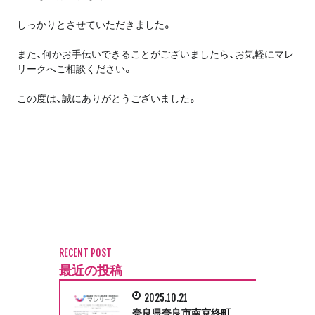
しっかりとさせていただきました。
また、何かお手伝いできることがございましたら、お気軽にマレ
リークへご相談ください。
この度は、誠にありがとうございました。
RECENT POST
最近の投稿
2025.10.21
奈良県奈良市南京終町