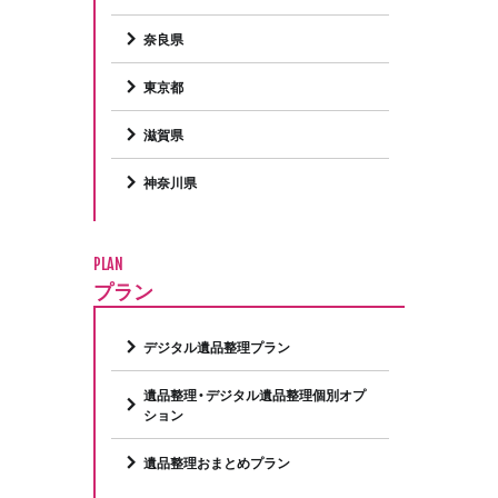
奈良県
東京都
滋賀県
神奈川県
PLAN
プラン
デジタル遺品整理プラン
遺品整理・デジタル遺品整理個別オプ
ション
遺品整理おまとめプラン