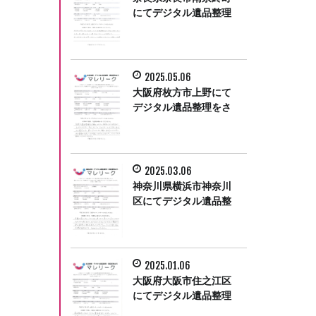
にてデジタル遺品整理
をさせて頂きました。
2025.05.06
大阪府枚方市上野にて
デジタル遺品整理をさ
せて頂きました。
2025.03.06
神奈川県横浜市神奈川
区にてデジタル遺品整
理をさせて頂きまし
た。
2025.01.06
大阪府大阪市住之江区
にてデジタル遺品整理
をさせていただきまし