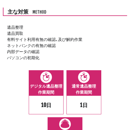
主な対策
METHOD
遺品整理
遺品買取
有料サイト利用有無の確認、及び解約作業
ネットバンクの有無の確認
内部データの確認
パソコンの初期化
デジタル遺品整理
通常遺品整理
作業期間
作業期間
10日
1日