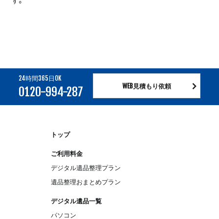
す。
24時間365日OK
WEB見積もり依頼
0120-994-287
トップ
ご利用料金
デジタル遺品整理プラン
遺品整理おまとめプラン
デジタル遺品一覧
パソコン