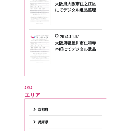
大阪府大阪市住之江区
にてデジタル遺品整理
をさせていただきまし
た。
2024.10.07
大阪府寝屋川市仁和寺
本町にてデジタル遺品
整理をさせて頂きまし
た。
AREA
エリア
京都府
兵庫県