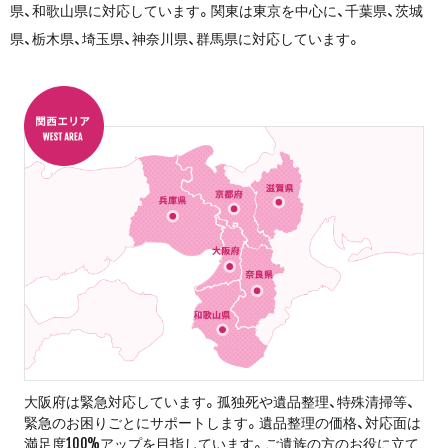
県、和歌山県に対応しています。関東は東京を中心に、千葉県、茨城
県、栃木県、埼玉県、神奈川県、群馬県に対応しています。
大阪府は緊急対応しています。孤独死や遺品整理、特殊清掃等、
緊急のお困りごとにサポートします。遺品整理の価格、対応面は
満足度100%アップを目指しています。ご遺族の方のお役に立て