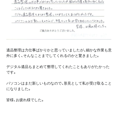
遺品整理は力仕事ばかりかと思っていましたが、細かな作業も意
外に多く、そんなことまでしてくれるのかと驚きました。
デジタル遺品もまとめて整理してくれたこともありがたかった
です。
パソコンはまだ新しいものなので、形見として私が受け取ること
になりました。
皆様、お疲れ様でした。