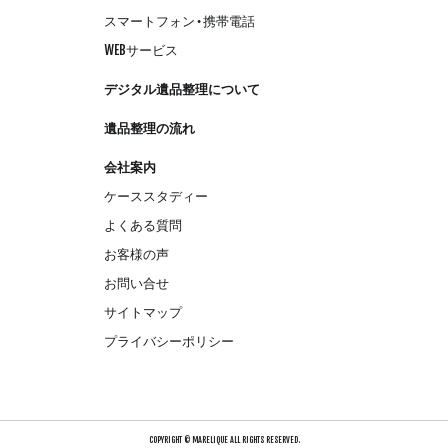
スマートフォン・携帯電話
WEBサービス
デジタル遺品整理について
遺品整理の流れ
会社案内
ケーススタディー
よくある質問
お客様の声
お問い合せ
サイトマップ
プライバシーポリシー
COPYRIGHT © MARELIQUE ALL RIGHTS RESERVED.