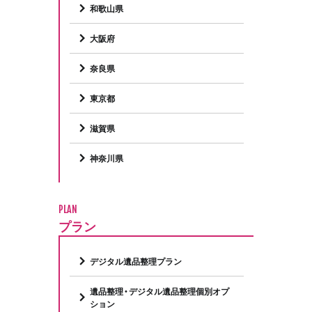
和歌山県
大阪府
奈良県
東京都
滋賀県
神奈川県
PLAN
プラン
デジタル遺品整理プラン
遺品整理・デジタル遺品整理個別オプ
ション