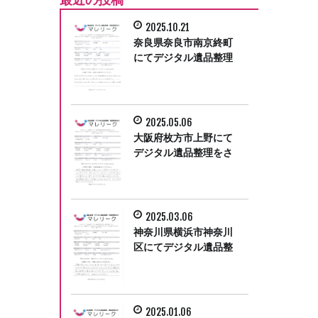
2025.10.21
奈良県奈良市南京終町
にてデジタル遺品整理
をさせて頂きました。
2025.05.06
大阪府枚方市上野にて
デジタル遺品整理をさ
せて頂きました。
2025.03.06
神奈川県横浜市神奈川
区にてデジタル遺品整
理をさせて頂きまし
た。
2025.01.06