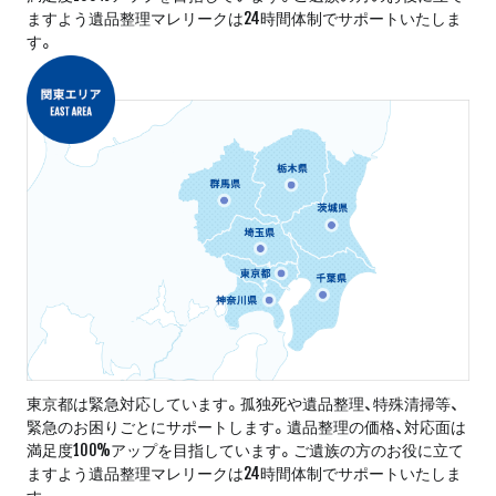
ますよう遺品整理マレリークは24時間体制でサポートいたしま
す。
東京都は緊急対応しています。孤独死や遺品整理、特殊清掃等、
緊急のお困りごとにサポートします。遺品整理の価格、対応面は
満足度100%アップを目指しています。ご遺族の方のお役に立て
ますよう遺品整理マレリークは24時間体制でサポートいたしま