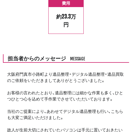
費用
約23.3万
円
担当者からのメッセージ
MESSAGE
大阪府門真市小路町より遺品整理・デジタル遺品整理・遺品買取
のご依頼をいただきましてありがとうございました。
お客様の言われたとおり、遺品整理には細かな作業も多く、ひと
つひとつ心を込めて手作業でさせていただいております。
当社のご提案により、あわせてデジタル遺品整理も行い、こちら
も大変ご満足いただけました。
故人が生前大切にされていたパソコンは手元に置いておきたい