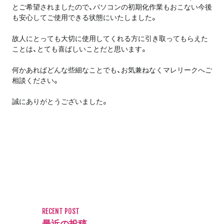
とご希望されましたので、パソコンの初期化作業もおこない今後
も安心してご使用できる状態にいたしました。
故人にとっても大切に使用してくれる方に引き取ってもらえた
ことは、とても喜ばしいことだと思います。
何かあればどんな些細なことでも、お気兼ねなくマレリークへご
相談ください。
誠にありがとうございました。
RECENT POST
最近の投稿