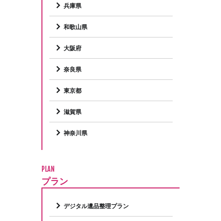
兵庫県
和歌山県
大阪府
奈良県
東京都
滋賀県
神奈川県
PLAN
プラン
デジタル遺品整理プラン