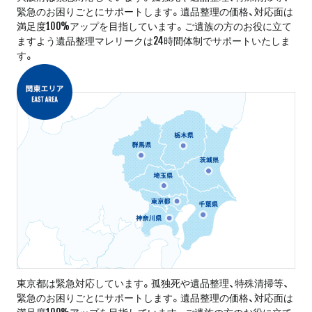
緊急のお困りごとにサポートします。遺品整理の価格、対応面は
満足度100%アップを目指しています。ご遺族の方のお役に立て
ますよう遺品整理マレリークは24時間体制でサポートいたしま
す。
東京都は緊急対応しています。孤独死や遺品整理、特殊清掃等、
緊急のお困りごとにサポートします。遺品整理の価格、対応面は