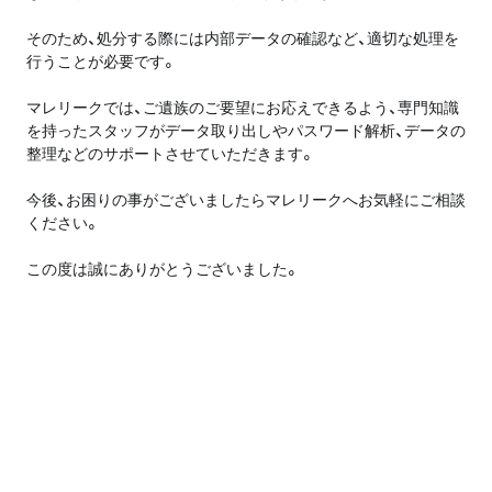
そのため、処分する際には内部データの確認など、適切な処理を
行うことが必要です。
マレリークでは、ご遺族のご要望にお応えできるよう、専門知識
を持ったスタッフがデータ取り出しやパスワード解析、データの
整理などのサポートさせていただきます。
今後、お困りの事がございましたらマレリークへお気軽にご相談
ください。
この度は誠にありがとうございました。