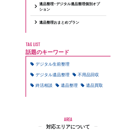
遺品整理・デジタル遺品整理個別オプ
ション
遺品整理おまとめプラン
TAG LIST
話題のキーワード
デジタル生前整理
デジタル遺品整理
不用品回収
終活相談
遺品整理
遺品買取
AREA
対応エリアについて