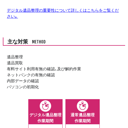
デジタル遺品整理の重要性について詳しくはこちらをご覧くだ
さい。
主な対策
METHOD
遺品整理
遺品買取
有料サイト利用有無の確認、及び解約作業
ネットバンクの有無の確認
内部データの確認
パソコンの初期化
デジタル遺品整理
通常遺品整理
作業期間
作業期間