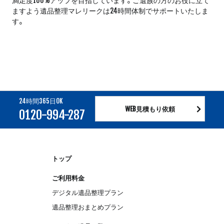
満足度100%アップを目指しています。ご遺族の方のお役に立て
ますよう遺品整理マレリークは24時間体制でサポートいたしま
す。
24時間365日OK
WEB見積もり依頼
0120-994-287
トップ
ご利用料金
デジタル遺品整理プラン
遺品整理おまとめプラン