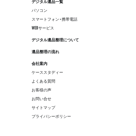
デジタル遺品一覧
パソコン
スマートフォン・携帯電話
WEBサービス
デジタル遺品整理について
遺品整理の流れ
会社案内
ケーススタディー
よくある質問
お客様の声
お問い合せ
サイトマップ
プライバシーポリシー