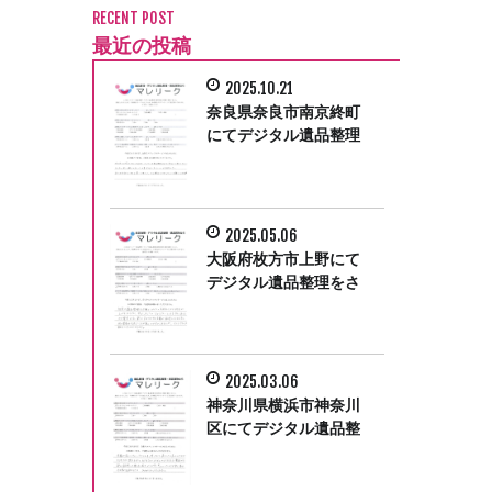
RECENT POST
最近の投稿
2025.10.21
奈良県奈良市南京終町
にてデジタル遺品整理
をさせて頂きました。
2025.05.06
大阪府枚方市上野にて
デジタル遺品整理をさ
せて頂きました。
2025.03.06
神奈川県横浜市神奈川
区にてデジタル遺品整
理をさせて頂きまし
た。