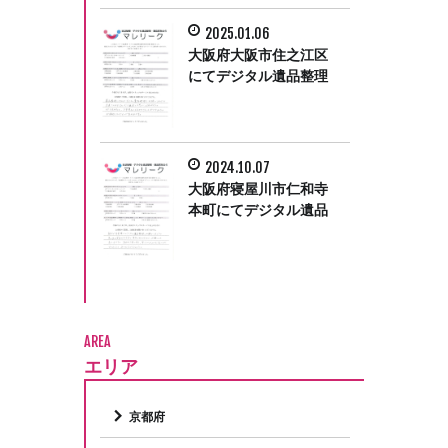
2025.01.06
大阪府大阪市住之江区
にてデジタル遺品整理
をさせていただきまし
た。
2024.10.07
大阪府寝屋川市仁和寺
本町にてデジタル遺品
整理をさせて頂きまし
た。
AREA
エリア
京都府