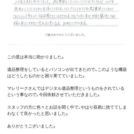
この度は本当に助かりました。
遺品整理をしているとパソコンが出てきたので、このような機器
はどうしたものかと困り果てていました。
マレリークさんではデジタル遺品整理というものをされている
という事なので、今回依頼させていただきました。
スタッフの方に色々とお話を聞く中で、やはり容易に捨ててしま
わなくて良かったと思いました。
ありがとうございました。