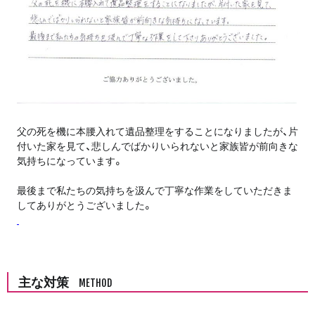
父の死を機に本腰入れて遺品整理をすることになりましたが、片
付いた家を見て、悲しんでばかりいられないと家族皆が前向きな
気持ちになっています。
最後まで私たちの気持ちを汲んで丁寧な作業をしていただきま
してありがとうございました。
主な対策
METHOD