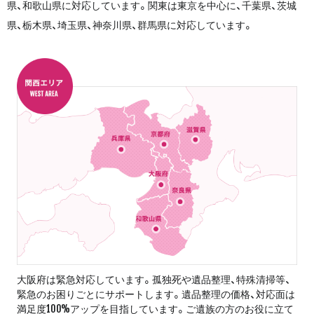
県、和歌山県に対応しています。関東は東京を中心に、千葉県、茨城
県、栃木県、埼玉県、神奈川県、群馬県に対応しています。
大阪府は緊急対応しています。孤独死や遺品整理、特殊清掃等、
緊急のお困りごとにサポートします。遺品整理の価格、対応面は
満足度100%アップを目指しています。ご遺族の方のお役に立て