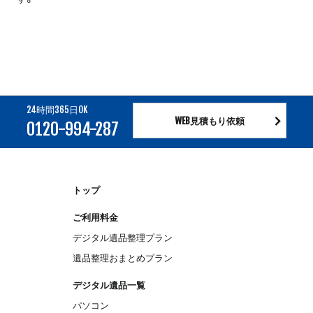
24時間365日OK
WEB見積もり依頼
0120-994-287
トップ
ご利用料金
デジタル遺品整理プラン
遺品整理おまとめプラン
デジタル遺品一覧
パソコン