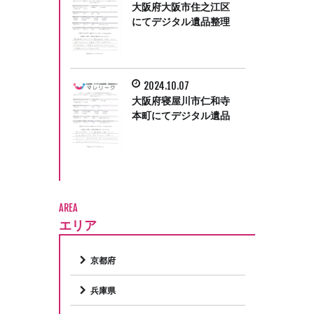
大阪府大阪市住之江区
にてデジタル遺品整理
をさせていただきまし
た。
2024.10.07
大阪府寝屋川市仁和寺
本町にてデジタル遺品
整理をさせて頂きまし
た。
AREA
エリア
京都府
兵庫県