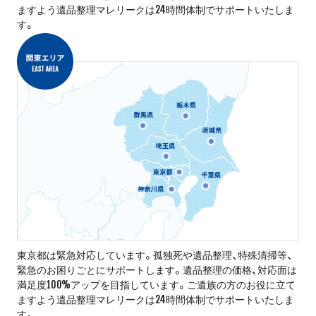
ますよう遺品整理マレリークは24時間体制でサポートいたしま
す。
東京都は緊急対応しています。孤独死や遺品整理、特殊清掃等、
緊急のお困りごとにサポートします。遺品整理の価格、対応面は
満足度100%アップを目指しています。ご遺族の方のお役に立て
ますよう遺品整理マレリークは24時間体制でサポートいたしま
す。