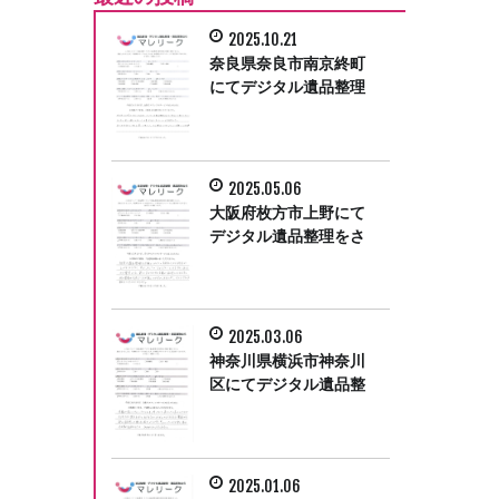
2025.10.21
奈良県奈良市南京終町
にてデジタル遺品整理
をさせて頂きました。
2025.05.06
大阪府枚方市上野にて
デジタル遺品整理をさ
せて頂きました。
2025.03.06
神奈川県横浜市神奈川
区にてデジタル遺品整
理をさせて頂きまし
た。
2025.01.06