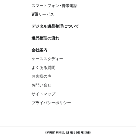
スマートフォン・携帯電話
WEBサービス
デジタル遺品整理について
遺品整理の流れ
会社案内
ケーススタディー
よくある質問
お客様の声
お問い合せ
サイトマップ
プライバシーポリシー
COPYRIGHT © MARELIQUE ALL RIGHTS RESERVED.