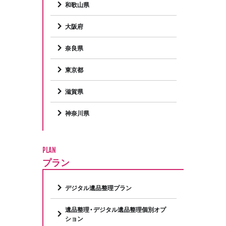
和歌山県
大阪府
奈良県
東京都
滋賀県
神奈川県
PLAN
プラン
デジタル遺品整理プラン
遺品整理・デジタル遺品整理個別オプ
ション