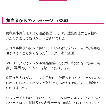
担当者からのメッセージ
MESSAGE
兵庫県小野市旭町より遺品整理・デジタル遺品整理のご依頼を
いただきましてありがとうございました。
デジタル機器の普及に伴い、テレビや雑誌等のメディアで特集を
組まれることも多くなった「デジタル遺品整理」。
マレリークではデジタル遺品整理の必要性、重要性をいち早く認
識し、専門的なノウハウを培っております。
今回は故人様がパソコンを日常的に使用されていたことから、も
しかしたらネットバンクと取引があるかもしれないとご相談い
ただきました。
パスワードもわからないということで、ローカルアカウントのパ
スワードロック解除及び、内部データの確認、そしてネットバン