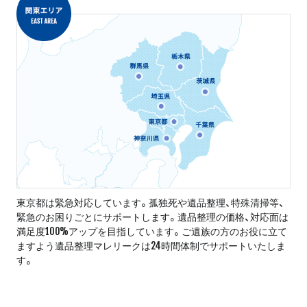
東京都は緊急対応しています。孤独死や遺品整理、特殊清掃等、
緊急のお困りごとにサポートします。遺品整理の価格、対応面は
満足度100%アップを目指しています。ご遺族の方のお役に立て
ますよう遺品整理マレリークは24時間体制でサポートいたしま
す。