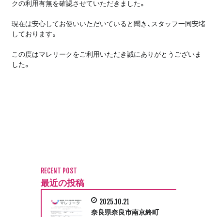
クの利用有無を確認させていただきました。
現在は安心してお使いいただいていると聞き、スタッフ一同安堵
しております。
この度はマレリークをご利用いただき誠にありがとうございま
した。
RECENT POST
最近の投稿
2025.10.21
奈良県奈良市南京終町