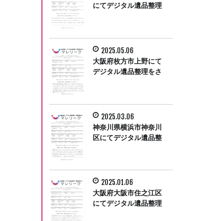
にてデジタル遺品整理
をさせて頂きました。
2025.05.06
大阪府枚方市上野にて
デジタル遺品整理をさ
せて頂きました。
2025.03.06
神奈川県横浜市神奈川
区にてデジタル遺品整
理をさせて頂きまし
た。
2025.01.06
大阪府大阪市住之江区
にてデジタル遺品整理
をさせていただきまし