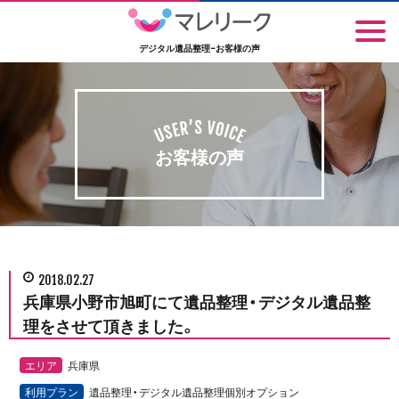
デジタル遺品整理-お客様の声
お客様の声
2018.02.27
兵庫県小野市旭町にて遺品整理・デジタル遺品整
理をさせて頂きました。
エリア
兵庫県
利用プラン
遺品整理・デジタル遺品整理個別オプション