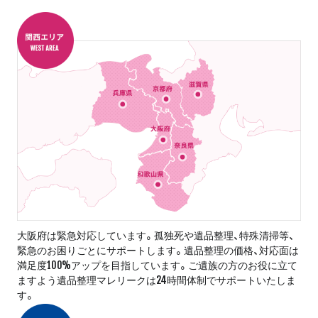
大阪府は緊急対応しています。孤独死や遺品整理、特殊清掃等、
緊急のお困りごとにサポートします。遺品整理の価格、対応面は
満足度100%アップを目指しています。ご遺族の方のお役に立て
ますよう遺品整理マレリークは24時間体制でサポートいたしま
す。