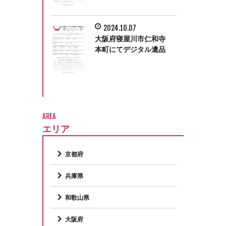
た。
2024.10.07
大阪府寝屋川市仁和寺
本町にてデジタル遺品
整理をさせて頂きまし
た。
AREA
エリア
京都府
兵庫県
和歌山県
大阪府