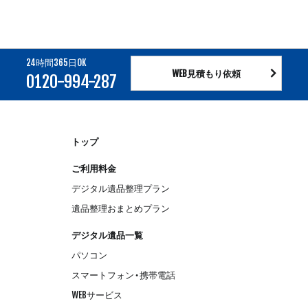
24時間365日OK
WEB見積もり依頼
0120-994-287
トップ
ご利用料金
デジタル遺品整理プラン
遺品整理おまとめプラン
デジタル遺品一覧
パソコン
スマートフォン・携帯電話
WEBサービス