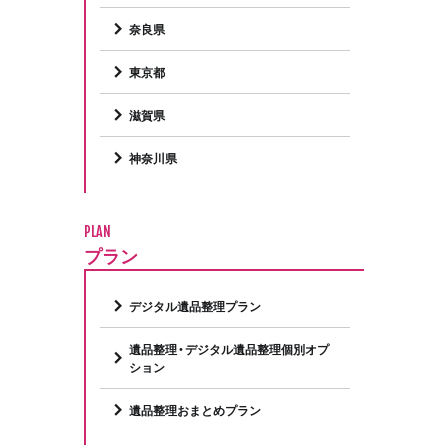
奈良県
東京都
滋賀県
神奈川県
PLAN
プラン
デジタル遺品整理プラン
遺品整理・デジタル遺品整理個別オプ
ション
遺品整理おまとめプラン