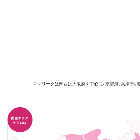
マレリークは関西は大阪府を中心に、京都府、兵庫県、滋