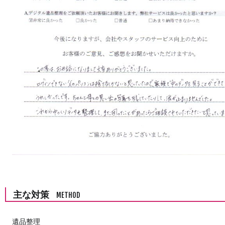
主な対策
METHOD
遺品整理