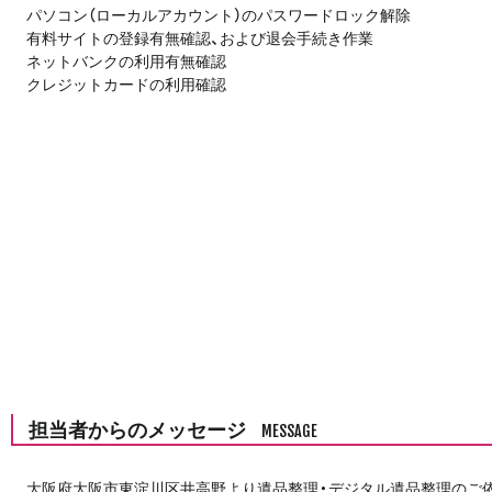
パソコン（ローカルアカウント）のパスワードロック解除
有料サイトの登録有無確認、および退会手続き作業
ネットバンクの利用有無確認
クレジットカードの利用確認
担当者からのメッセージ
MESSAGE
大阪府大阪市東淀川区井高野より遺品整理・デジタル遺品整理のご