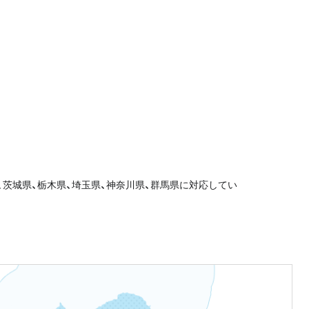
、茨城県、栃木県、埼玉県、神奈川県、群馬県に対応してい