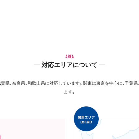
AREA
対応エリアについて
賀県、奈良県、和歌山県に対応しています。関東は東京を中心に、千葉県
ます。