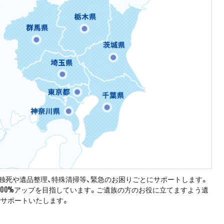
独死や遺品整理、特殊清掃等、緊急のお困りごとにサポートします。
100%アップを目指しています。ご遺族の方のお役に立てますよう遺
でサポートいたします。