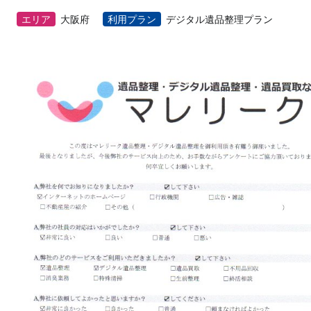
エリア
大阪府
利用プラン
デジタル遺品整理プラン