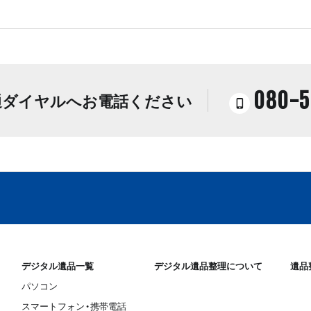
080-5
通ダイヤルへお電話ください
デジタル遺品一覧
デジタル遺品整理について
遺品
パソコン
スマートフォン・携帯電話