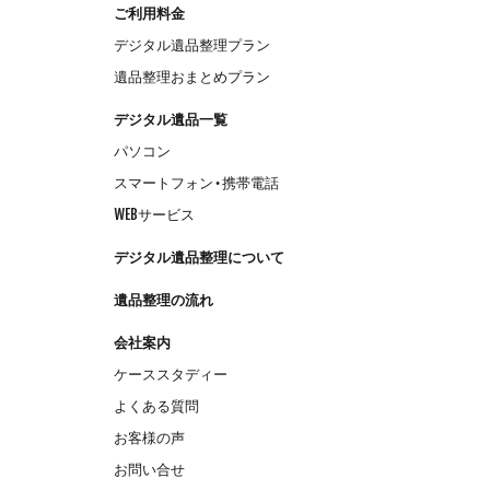
ご利用料金
デジタル遺品整理プラン
遺品整理おまとめプラン
デジタル遺品一覧
パソコン
スマートフォン・携帯電話
WEBサービス
デジタル遺品整理について
遺品整理の流れ
会社案内
ケーススタディー
よくある質問
お客様の声
お問い合せ