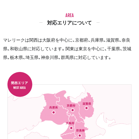
AREA
対応エリアについて
マレリークは関西は大阪府を中心に、京都府、兵庫県、滋賀県、奈良
県、和歌山県に対応しています。関東は東京を中心に、千葉県、茨城
県、栃木県、埼玉県、神奈川県、群馬県に対応しています。