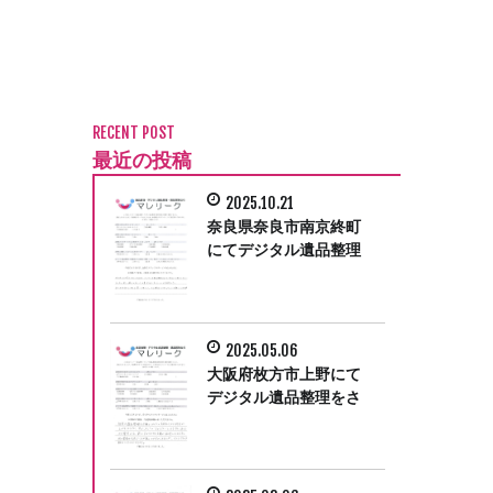
RECENT POST
最近の投稿
2025.10.21
奈良県奈良市南京終町
にてデジタル遺品整理
をさせて頂きました。
2025.05.06
大阪府枚方市上野にて
デジタル遺品整理をさ
せて頂きました。