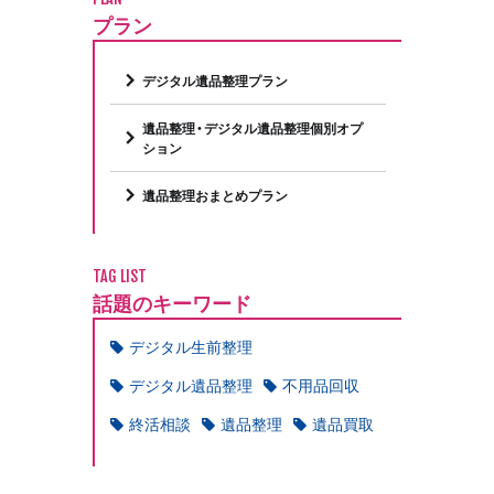
プラン
デジタル遺品整理プラン
遺品整理・デジタル遺品整理個別オプ
ション
遺品整理おまとめプラン
TAG LIST
話題のキーワード
デジタル生前整理
デジタル遺品整理
不用品回収
終活相談
遺品整理
遺品買取