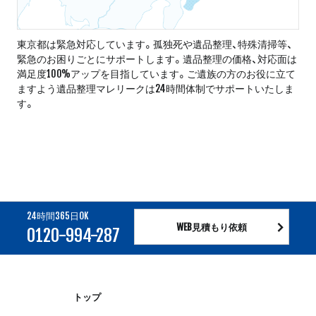
東京都は緊急対応しています。孤独死や遺品整理、特殊清掃等、
緊急のお困りごとにサポートします。遺品整理の価格、対応面は
満足度100%アップを目指しています。ご遺族の方のお役に立て
ますよう遺品整理マレリークは24時間体制でサポートいたしま
す。
24時間365日OK
WEB見積もり依頼
0120-994-287
トップ