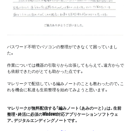
パスワード不明でパソコンの整理ができなくて困っていまし
た。
作業については機器の引取りから出張してもらえて、遠方からで
も依頼できたのがとても助かった点です。
マレリークで配信している編みノートのことも教わったので、こ
れを機会に私達も生前整理を始めてみようと思います。
マレリークが無料配信する「編みノート（あみのーと）」は、生前
整理・終活に必須のWindows対応アプリケーションソフトウェ
ア、デジタルエンディングノートです。