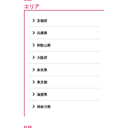
エリア
京都府
兵庫県
和歌山県
大阪府
奈良県
東京都
滋賀県
神奈川県
PLAN