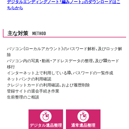
デジタルエンディングノート「編みノート」のダウンロードはこ
ちらから
主な対策
METHOD
パソコン（ローカルアカウント）のパスワード解析、及びロック解
除
パソコン内の写真・動画・アドレスデータの整理、及びSDカード
移行
インターネット上で利用しているID、パスワードの一覧作成
ネットバンクの利用確認
クレジットカードの利用確認、および履歴削除
登録サイトの退会手続き作業
生前整理のご相談
デジタル遺品整理
通常遺品整理