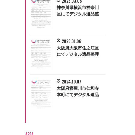
2025.03.06
神奈川県横浜市神奈川
区にてデジタル遺品整
理をさせて頂きまし
た。
2025.01.06
大阪府大阪市住之江区
にてデジタル遺品整理
をさせていただきまし
た。
2024.10.07
大阪府寝屋川市仁和寺
本町にてデジタル遺品
整理をさせて頂きまし
た。
AREA