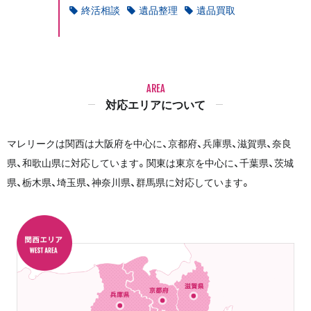
終活相談
遺品整理
遺品買取
AREA
対応エリアについて
マレリークは関西は大阪府を中心に、京都府、兵庫県、滋賀県、奈良
県、和歌山県に対応しています。関東は東京を中心に、千葉県、茨城
県、栃木県、埼玉県、神奈川県、群馬県に対応しています。