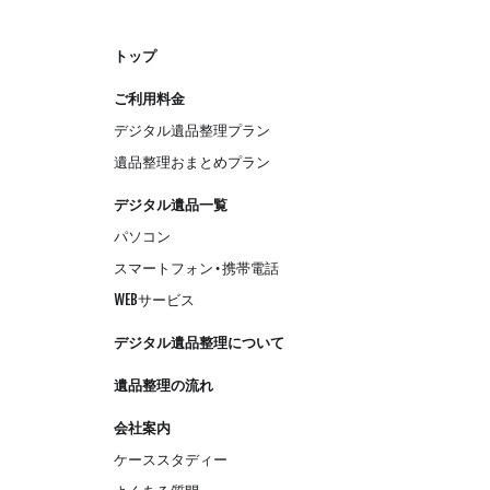
トップ
ご利用料金
デジタル遺品整理プラン
遺品整理おまとめプラン
デジタル遺品一覧
パソコン
スマートフォン・携帯電話
WEBサービス
デジタル遺品整理について
遺品整理の流れ
会社案内
ケーススタディー