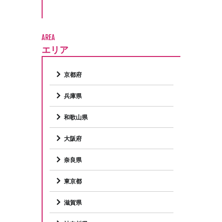
AREA
エリア
京都府
兵庫県
和歌山県
大阪府
奈良県
東京都
滋賀県