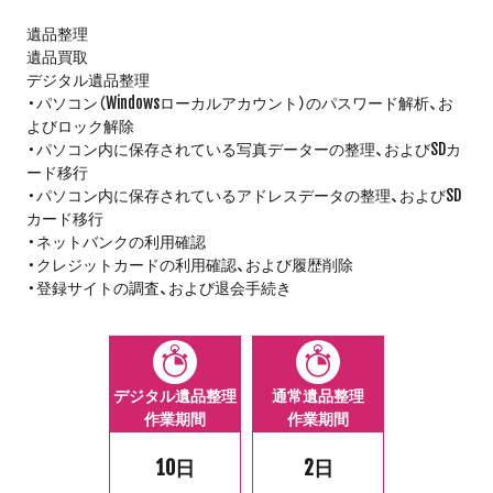
遺品整理
遺品買取
デジタル遺品整理
・パソコン（Windowsローカルアカウント）のパスワード解析、お
よびロック解除
・パソコン内に保存されている写真データーの整理、およびSDカ
ード移行
・パソコン内に保存されているアドレスデータの整理、およびSD
カード移行
・ネットバンクの利用確認
・クレジットカードの利用確認、および履歴削除
・登録サイトの調査、および退会手続き
デジタル遺品整理
通常遺品整理
作業期間
作業期間
10日
2日