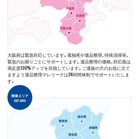
大阪府は緊急対応しています。孤独死や遺品整理、特殊清掃等、
緊急のお困りごとにサポートします。遺品整理の価格、対応面は
満足度100%アップを目指しています。ご遺族の方のお役に立て
ますよう遺品整理マレリークは24時間体制でサポートいたしま
す。