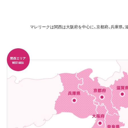
マレリークは関西は大阪府を中心に、京都府、兵庫県、滋