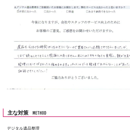
主な対策
METHOD
デジタル遺品整理