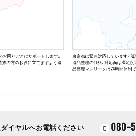
のお困りごとにサポートします。
東京都は緊急対応しています。孤
ご遺族の方のお役に立てますよう遺
遺品整理の価格、対応面は満足度
品整理マレリークは24時間体制
080-5
通ダイヤルへお電話ください