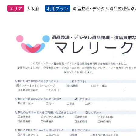
エリア
大阪府
利用プラン
遺品整理・デジタル遺品整理個別