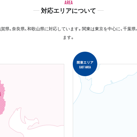
AREA
対応エリアについて
賀県、奈良県、和歌山県に対応しています。関東は東京を中心に、千葉県
ます。