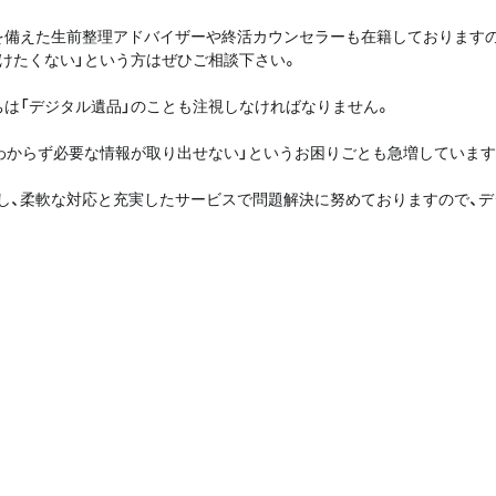
を備えた生前整理アドバイザーや終活カウンセラーも在籍しておりますの
けたくない」という方はぜひご相談下さい。
は「デジタル遺品」のことも注視しなければなりません。
わからず必要な情報が取り出せない」というお困りごとも急増しています
し、柔軟な対応と充実したサービスで問題解決に努めておりますので、デ