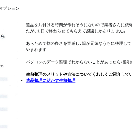
オプション
遺品を片付ける時間が作れそうにないので業者さんに依
たが、１日で終わらせてもらえて感謝しかありません。
あらためて物の多さを実感し、親が元気なうちに整理して
やまれます。
パソコンのデータ整理でわからないことがあったら相談さ
生前整理のメリットや方法についてくわしくご紹介して
遺品整理に活かす生前整理