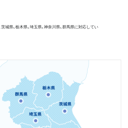
、茨城県、栃木県、埼玉県、神奈川県、群馬県に対応してい