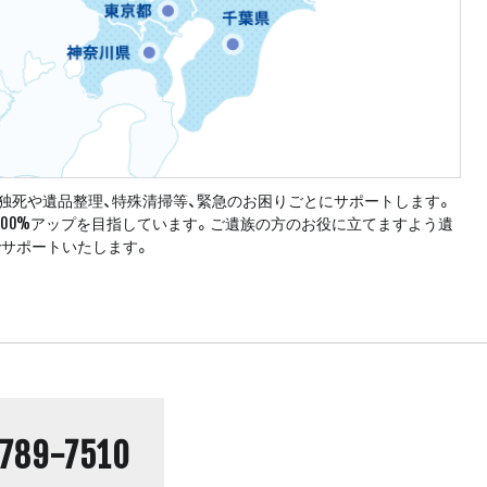
独死や遺品整理、特殊清掃等、緊急のお困りごとにサポートします。
100%アップを目指しています。ご遺族の方のお役に立てますよう遺
でサポートいたします。
789-7510