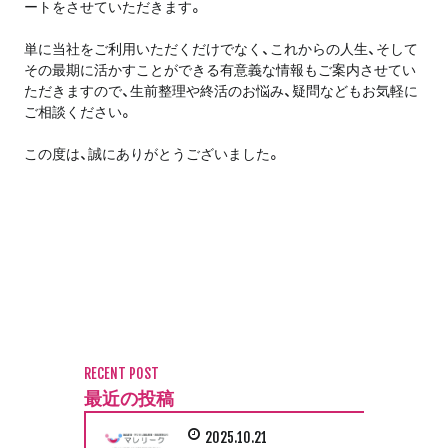
ートをさせていただきます。
単に当社をご利用いただくだけでなく、これからの人生、そして
その最期に活かすことができる有意義な情報もご案内させてい
ただきますので、生前整理や終活のお悩み、疑問などもお気軽に
ご相談ください。
この度は、誠にありがとうございました。
RECENT POST
最近の投稿
2025.10.21