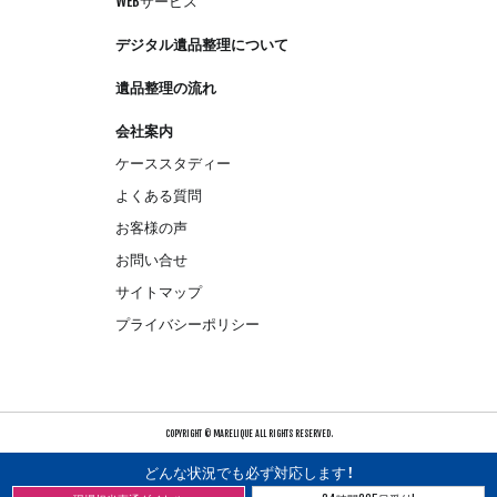
WEBサービス
デジタル遺品整理について
遺品整理の流れ
会社案内
ケーススタディー
よくある質問
お客様の声
お問い合せ
サイトマップ
プライバシーポリシー
COPYRIGHT © MARELIQUE ALL RIGHTS RESERVED.
どんな状況でも必ず対応します！