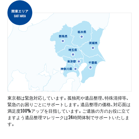
東京都は緊急対応しています。孤独死や遺品整理、特殊清掃等、
緊急のお困りごとにサポートします。遺品整理の価格、対応面は
満足度100%アップを目指しています。ご遺族の方のお役に立て
ますよう遺品整理マレリークは24時間体制でサポートいたしま
す。