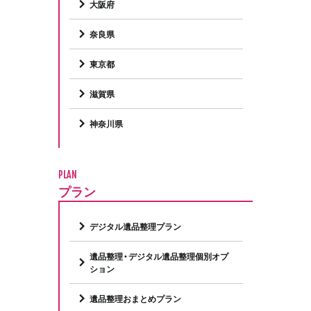
大阪府
奈良県
東京都
滋賀県
神奈川県
PLAN
プラン
デジタル遺品整理プラン
遺品整理・デジタル遺品整理個別オプ
ション
遺品整理おまとめプラン