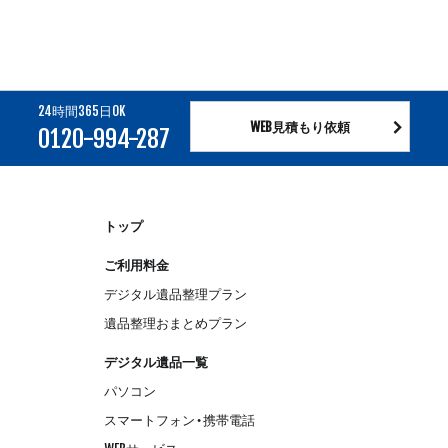
24時間365日OK
WEB見積もり依頼
0120-994-287
トップ
ご利用料金
デジタル遺品整理プラン
遺品整理おまとめプラン
デジタル遺品一覧
パソコン
スマートフォン・携帯電話