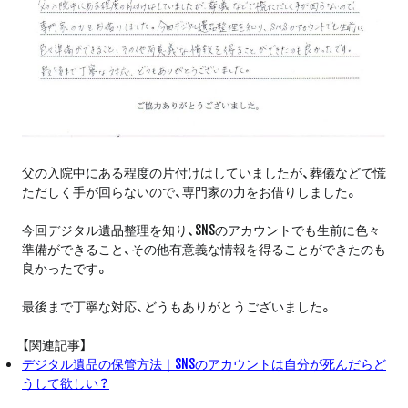
父の入院中にある程度の片付けはしていましたが、葬儀などで慌
ただしく手が回らないので、専門家の力をお借りしました。
今回デジタル遺品整理を知り、SNSのアカウントでも生前に色々
準備ができること、その他有意義な情報を得ることができたのも
良かったです。
最後まで丁寧な対応、どうもありがとうございました。
【関連記事】
デジタル遺品の保管方法｜SNSのアカウントは自分が死んだらど
うして欲しい？