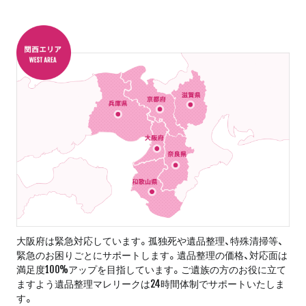
大阪府は緊急対応しています。孤独死や遺品整理、特殊清掃等、
緊急のお困りごとにサポートします。遺品整理の価格、対応面は
満足度100%アップを目指しています。ご遺族の方のお役に立て
ますよう遺品整理マレリークは24時間体制でサポートいたしま
す。