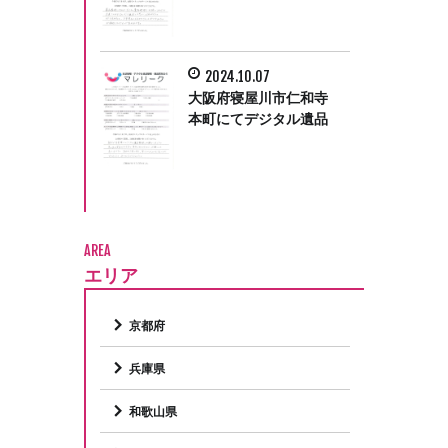
をさせていただきまし
た。
2024.10.07
大阪府寝屋川市仁和寺
本町にてデジタル遺品
整理をさせて頂きまし
た。
AREA
エリア
京都府
兵庫県
和歌山県