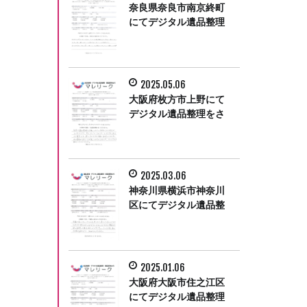
奈良県奈良市南京終町
にてデジタル遺品整理
をさせて頂きました。
2025.05.06
大阪府枚方市上野にて
デジタル遺品整理をさ
せて頂きました。
2025.03.06
神奈川県横浜市神奈川
区にてデジタル遺品整
理をさせて頂きまし
た。
2025.01.06
大阪府大阪市住之江区
にてデジタル遺品整理