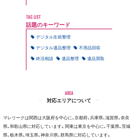
TAG LIST
話題のキーワード
デジタル生前整理
デジタル遺品整理
不用品回収
終活相談
遺品整理
遺品買取
AREA
対応エリアについて
マレリークは関西は大阪府を中心に、京都府、兵庫県、滋賀県、奈良
県、和歌山県に対応しています。関東は東京を中心に、千葉県、茨城
県、栃木県、埼玉県、神奈川県、群馬県に対応しています。