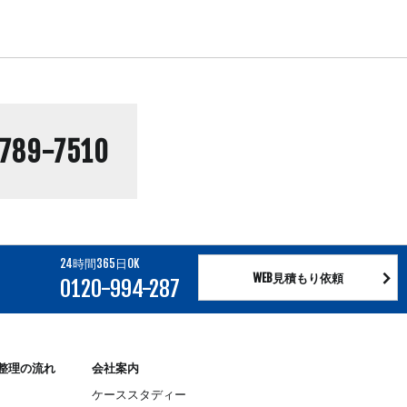
789-7510
24時間365日OK
WEB見積もり依頼
0120-994-287
整理の流れ
会社案内
ケーススタディー