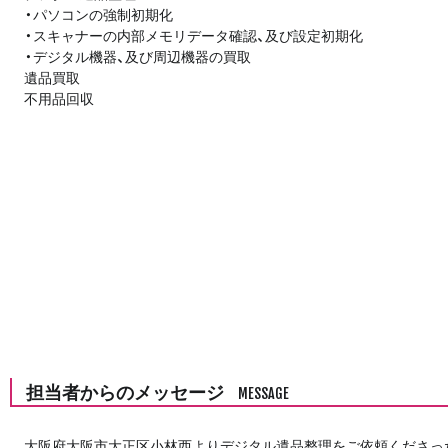
・パソコンの強制初期化
・スキャナーの内部メモリデータ確認、及び設定初期化
・デジタル機器、及び周辺機器の買取
遺品買取
不用品回収
担当者からのメッセージ
MESSAGE
大阪府大阪市大正区小林西よりデジタル遺品整理をご依頼くださっ