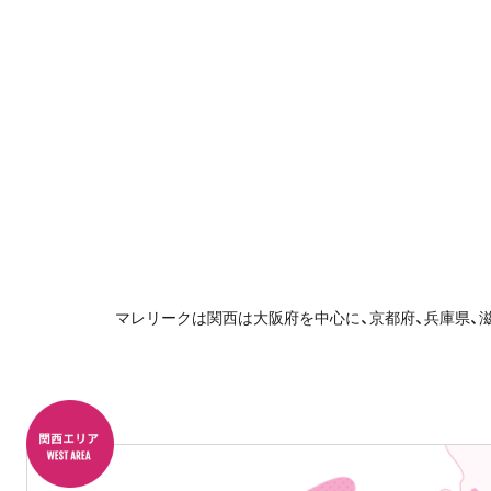
マレリークは関西は大阪府を中心に、京都府、兵庫県、滋