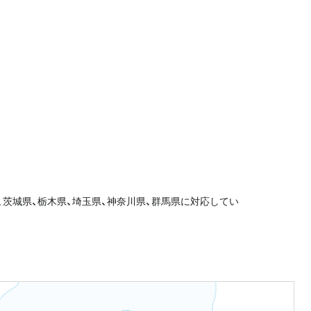
、茨城県、栃木県、埼玉県、神奈川県、群馬県に対応してい