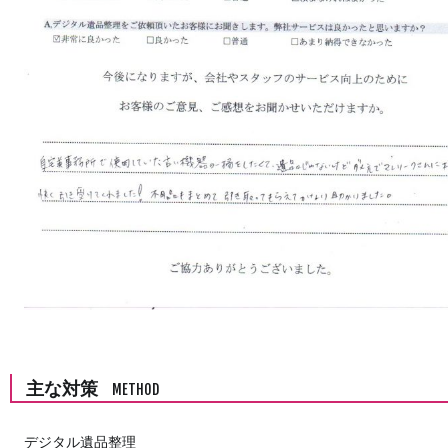
主な対策
METHOD
デジタル遺品整理