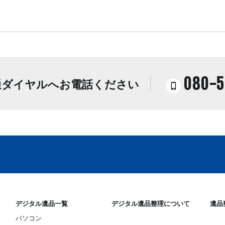
080-5
通ダイヤルへお電話ください
デジタル遺品一覧
デジタル遺品整理について
遺品
パソコン