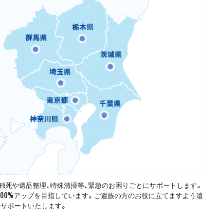
独死や遺品整理、特殊清掃等、緊急のお困りごとにサポートします。
100%アップを目指しています。ご遺族の方のお役に立てますよう遺
でサポートいたします。