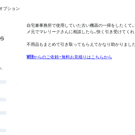
オプション
自宅兼事務所で使用していた古い機器の一掃をしたくて、
メ元でマレリークさんに相談したら、快く引き受けてくれ
不用品もまとめて引き取ってもらえてかなり助かりまし
WEBからのご依頼・無料お見積りはこちらから