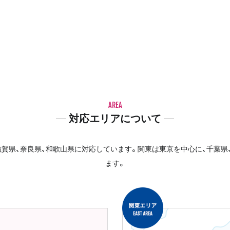
AREA
対応エリアについて
賀県、奈良県、和歌山県に対応しています。関東は東京を中心に、千葉県
ます。