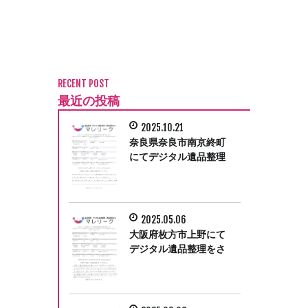
RECENT POST
最近の投稿
2025.10.21
奈良県奈良市南京終町
にてデジタル遺品整理
をさせて頂きました。
2025.05.06
大阪府枚方市上野にて
デジタル遺品整理をさ
せて頂きました。