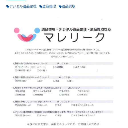
デジタル遺品整理
遺品整理
遺品買取