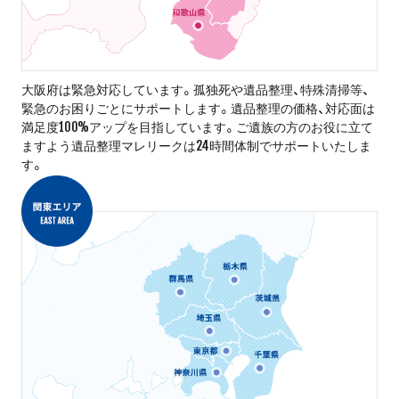
大阪府は緊急対応しています。孤独死や遺品整理、特殊清掃等、
緊急のお困りごとにサポートします。遺品整理の価格、対応面は
満足度100%アップを目指しています。ご遺族の方のお役に立て
ますよう遺品整理マレリークは24時間体制でサポートいたしま
す。