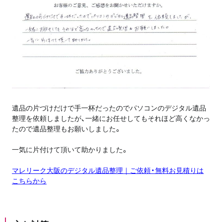
遺品の片づけだけで手一杯だったのでパソコンのデジタル遺品
整理を依頼しましたが、一緒にお任せしてもそれほど高くなかっ
たので遺品整理もお願いしました。
一気に片付けて頂いて助かりました。
マレリーク大阪のデジタル遺品整理｜ご依頼・無料お見積りは
こちらから