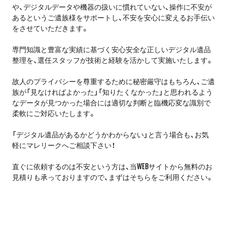
や、デジタルデータや機器の扱いに慣れていない、操作に不安が
あるというご遺族様をサポートし、不安を安心に変えるお手伝い
をさせていただきます。
専門知識と豊富な実績に基づく安心安全な正しいデジタル遺品
整理を、選任スタッフが技術と経験を活かして実施いたします。
故人のプライバシーを尊重するために秘密厳守はもちろん、ご遺
族が「見なければよかった」「知りたくなかった」と思われるよう
なデータが見つかった場合には適切な判断と臨機応変な識別で
柔軟にご対応いたします。
「デジタル遺品があるかどうかわからない」と言う場合も、お気
軽にマレリークへご相談下さい！
直ぐに依頼するのは不安という方は、当WEBサイトから無料のお
見積りも承っておりますので、まずはそちらをご利用ください。