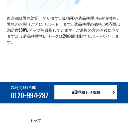
東京都は緊急対応しています。孤独死や遺品整理、特殊清掃等、
緊急のお困りごとにサポートします。遺品整理の価格、対応面は
満足度100%アップを目指しています。ご遺族の方のお役に立て
ますよう遺品整理マレリークは24時間体制でサポートいたしま
す。
24時間365日OK
WEB見積もり依頼
0120-994-287
トップ