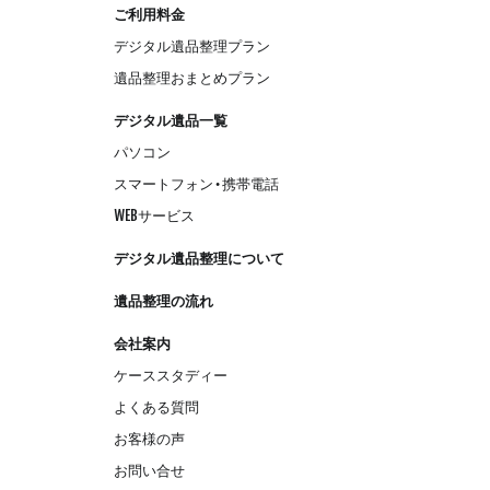
ご利用料金
デジタル遺品整理プラン
遺品整理おまとめプラン
デジタル遺品一覧
パソコン
スマートフォン・携帯電話
WEBサービス
デジタル遺品整理について
遺品整理の流れ
会社案内
ケーススタディー
よくある質問
お客様の声
お問い合せ