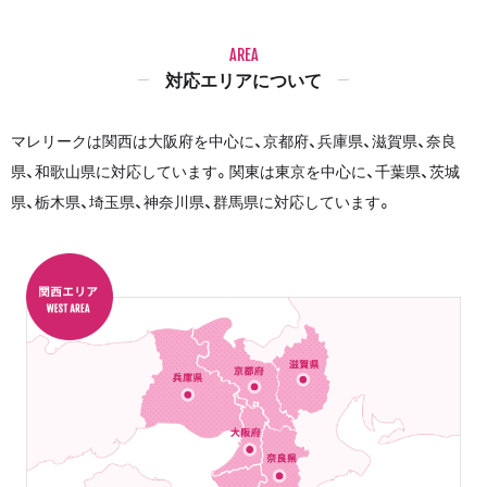
AREA
対応エリアについて
マレリークは関西は大阪府を中心に、京都府、兵庫県、滋賀県、奈良
県、和歌山県に対応しています。関東は東京を中心に、千葉県、茨城
県、栃木県、埼玉県、神奈川県、群馬県に対応しています。