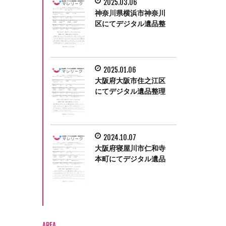
2025.03.06
神奈川県横浜市神奈川
区にてデジタル遺品整
理をさせて頂きまし
た。
2025.01.06
大阪府大阪市住之江区
にてデジタル遺品整理
をさせていただきまし
た。
2024.10.07
大阪府寝屋川市仁和寺
本町にてデジタル遺品
整理をさせて頂きまし
た。
AREA