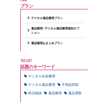
プラン
デジタル遺品整理プラン
遺品整理・デジタル遺品整理個別オプ
ション
遺品整理おまとめプラン
TAG LIST
話題のキーワード
デジタル生前整理
デジタル遺品整理
不用品回収
終活相談
遺品整理
遺品買取