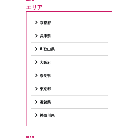
エリア
京都府
兵庫県
和歌山県
大阪府
奈良県
東京都
滋賀県
神奈川県
PLAN