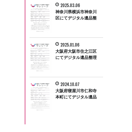
2025.03.06
神奈川県横浜市神奈川
区にてデジタル遺品整
理をさせて頂きまし
た。
2025.01.06
大阪府大阪市住之江区
にてデジタル遺品整理
をさせていただきまし
た。
2024.10.07
大阪府寝屋川市仁和寺
本町にてデジタル遺品
整理をさせて頂きまし
た。