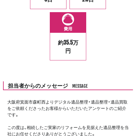
費用
約35.5万
円
担当者からのメッセージ
MESSAGE
大阪府箕面市森町西よりデジタル遺品整理・遺品整理・遺品買取
をご依頼くださったお客様からいただいたアンケートのご紹介
です。
この度は、相続したご実家のリフォームを見据えた遺品整理を当
社にお任せくださりありがとうございました。