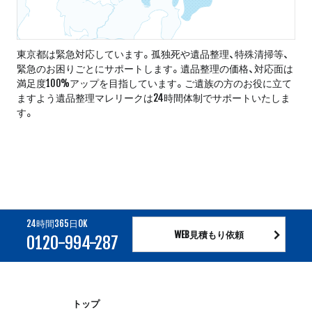
東京都は緊急対応しています。孤独死や遺品整理、特殊清掃等、
緊急のお困りごとにサポートします。遺品整理の価格、対応面は
満足度100%アップを目指しています。ご遺族の方のお役に立て
ますよう遺品整理マレリークは24時間体制でサポートいたしま
す。
24時間365日OK
WEB見積もり依頼
0120-994-287
トップ