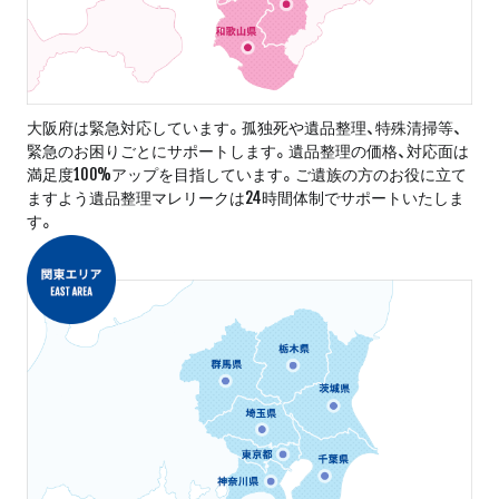
大阪府は緊急対応しています。孤独死や遺品整理、特殊清掃等、
緊急のお困りごとにサポートします。遺品整理の価格、対応面は
満足度100%アップを目指しています。ご遺族の方のお役に立て
ますよう遺品整理マレリークは24時間体制でサポートいたしま
す。