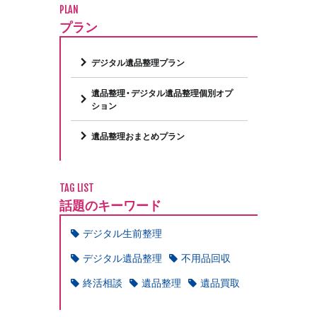
PLAN
プラン
デジタル遺品整理プラン
遺品整理・デジタル遺品整理個別オプ
ション
遺品整理おまとめプラン
TAG LIST
話題のキーワード
デジタル生前整理
デジタル遺品整理
不用品回収
終活相談
遺品整理
遺品買取