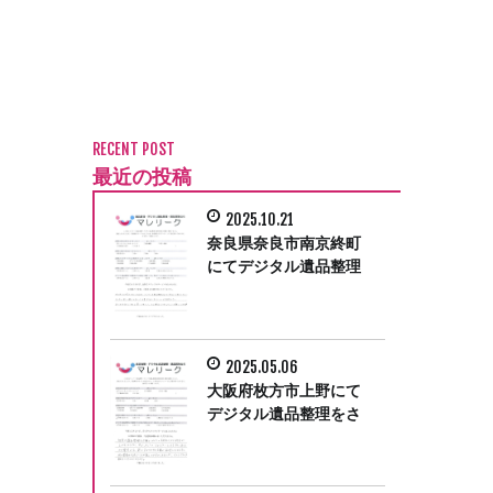
RECENT POST
最近の投稿
2025.10.21
奈良県奈良市南京終町
にてデジタル遺品整理
をさせて頂きました。
2025.05.06
大阪府枚方市上野にて
デジタル遺品整理をさ
せて頂きました。