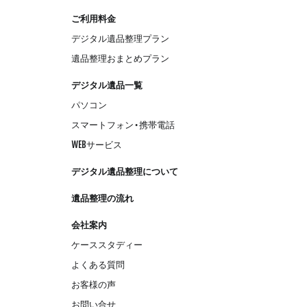
ご利用料金
デジタル遺品整理プラン
遺品整理おまとめプラン
デジタル遺品一覧
パソコン
スマートフォン・携帯電話
WEBサービス
デジタル遺品整理について
遺品整理の流れ
会社案内
ケーススタディー
よくある質問
お客様の声
お問い合せ