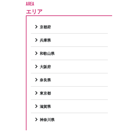
AREA
エリア
京都府
兵庫県
和歌山県
大阪府
奈良県
東京都
滋賀県
神奈川県