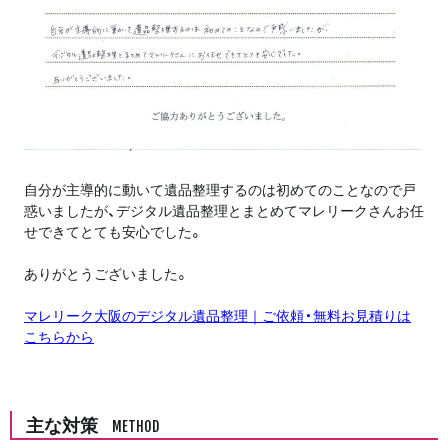
自分が主導的に動いて遺品整理するのは初めてのことなので戸
惑いましたが、デジタル遺品整理とまとめてマレリークさんお任
せできてとても安心でした。
ありがとうございました。
マレリーク大阪のデジタル遺品整理｜ご依頼・無料お見積りは
こちらから
主な対策
METHOD