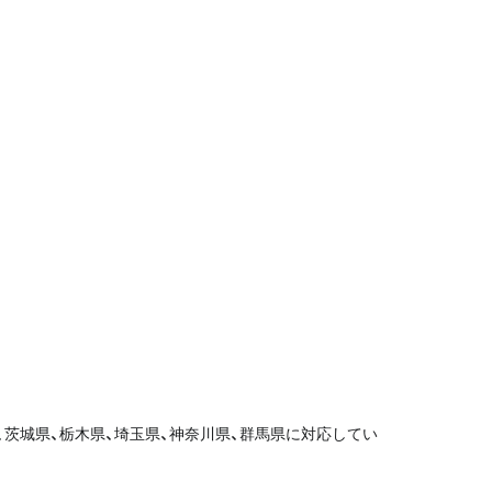
、茨城県、栃木県、埼玉県、神奈川県、群馬県に対応してい