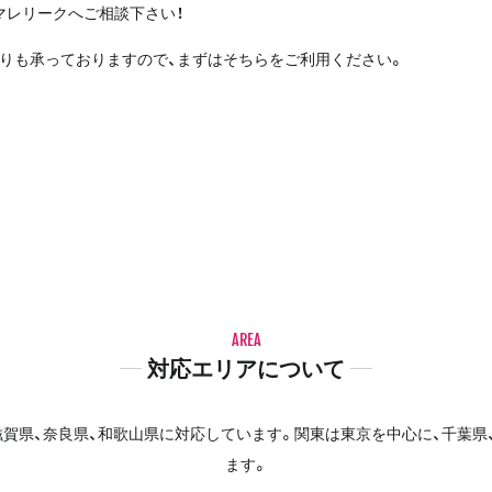
マレリークへご相談下さい！
積りも承っておりますので、まずはそちらをご利用ください。
AREA
対応エリアについて
賀県、奈良県、和歌山県に対応しています。関東は東京を中心に、千葉県
ます。