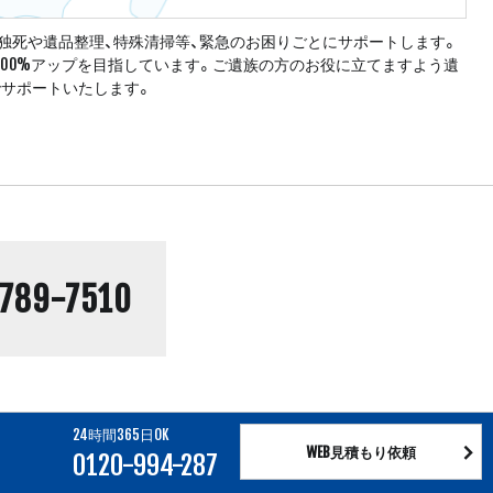
独死や遺品整理、特殊清掃等、緊急のお困りごとにサポートします。
100%アップを目指しています。ご遺族の方のお役に立てますよう遺
でサポートいたします。
789-7510
24時間365日OK
WEB見積もり依頼
0120-994-287