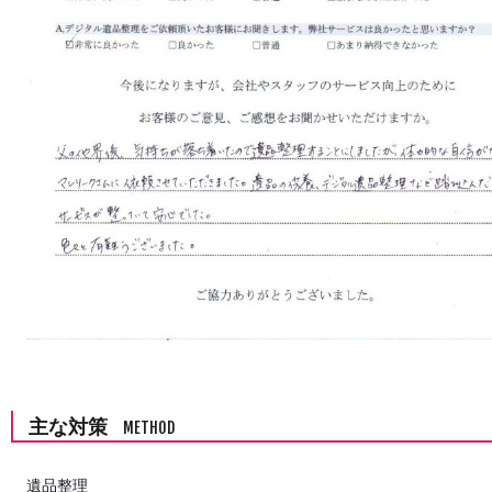
主な対策
METHOD
遺品整理