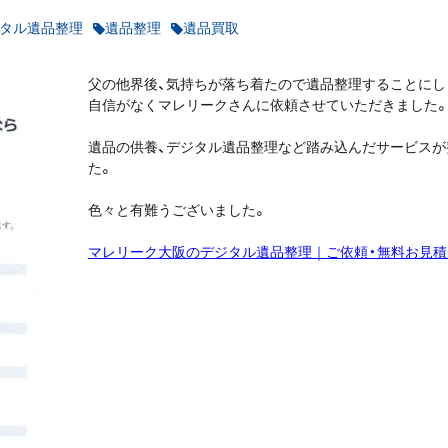
タル遺品整理
遺品整理
遺品買取
父の他界後、気持ちが落ち着たので遺品整理することにし
自信がなくマレリークさんに依頼させていただきました
遺品の供養、デジタル遺品整理など踏み込んだサービスが
た。
色々と有難うございました。
マレリーク大阪のデジタル遺品整理｜ご依頼・無料お見