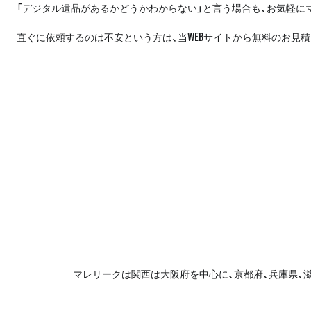
「デジタル遺品があるかどうかわからない」と言う場合も、お気軽に
直ぐに依頼するのは不安という方は、当WEBサイトから無料のお見
マレリークは関西は大阪府を中心に、京都府、兵庫県、滋