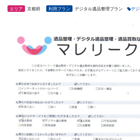
エリア
京都府
利用プラン
デジタル遺品整理プラン
デジ