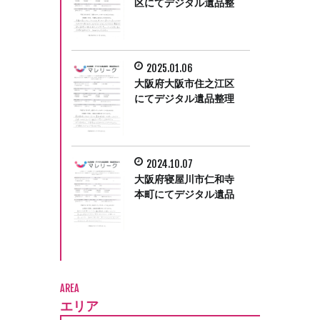
区にてデジタル遺品整
理をさせて頂きまし
た。
2025.01.06
大阪府大阪市住之江区
にてデジタル遺品整理
をさせていただきまし
た。
2024.10.07
大阪府寝屋川市仁和寺
本町にてデジタル遺品
整理をさせて頂きまし
た。
AREA
エリア