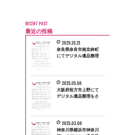
RECENT POST
最近の投稿
2025.10.21
奈良県奈良市南京終町
にてデジタル遺品整理
をさせて頂きました。
2025.05.06
大阪府枚方市上野にて
デジタル遺品整理をさ
せて頂きました。
2025.03.06
神奈川県横浜市神奈川