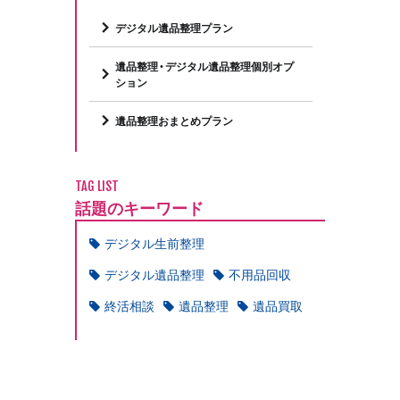
デジタル遺品整理プラン
遺品整理・デジタル遺品整理個別オプ
ション
遺品整理おまとめプラン
TAG LIST
話題のキーワード
デジタル生前整理
デジタル遺品整理
不用品回収
終活相談
遺品整理
遺品買取