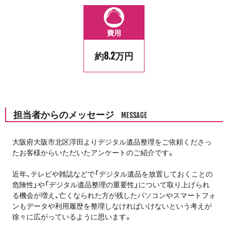
費用
約8.2万円
担当者からのメッセージ
MESSAGE
大阪府大阪市北区浮田よりデジタル遺品整理をご依頼くださっ
たお客様からいただいたアンケートのご紹介です。
近年、テレビや雑誌などで「デジタル遺品を放置しておくことの
危険性」や「デジタル遺品整理の重要性」について取り上げられ
る機会が増え、亡くなられた方が残したパソコンやスマートフォ
ンもデータや利用履歴を整理しなければいけないという考えが
徐々に広がっているように思います。