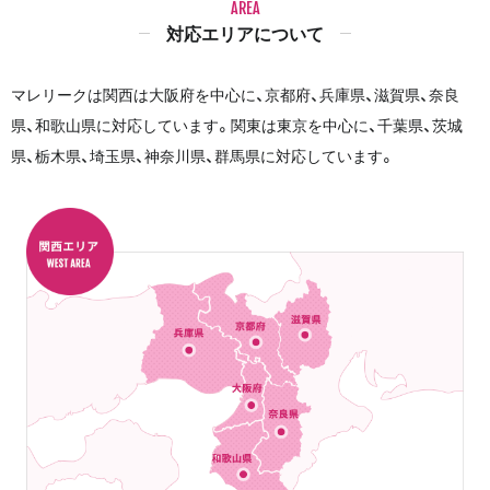
AREA
対応エリアについて
マレリークは関西は大阪府を中心に、京都府、兵庫県、滋賀県、奈良
県、和歌山県に対応しています。関東は東京を中心に、千葉県、茨城
県、栃木県、埼玉県、神奈川県、群馬県に対応しています。