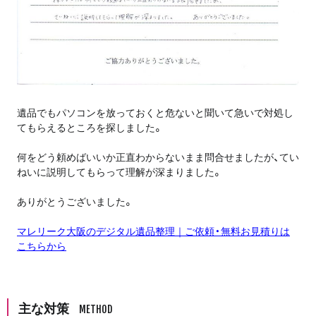
遺品でもパソコンを放っておくと危ないと聞いて急いで対処し
てもらえるところを探しました。
何をどう頼めばいいか正直わからないまま問合せましたが、てい
ねいに説明してもらって理解が深まりました。
ありがとうございました。
マレリーク大阪のデジタル遺品整理｜ご依頼・無料お見積りは
こちらから
主な対策
METHOD