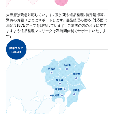
大阪府は緊急対応しています。孤独死や遺品整理、特殊清掃等、
緊急のお困りごとにサポートします。遺品整理の価格、対応面は
満足度100%アップを目指しています。ご遺族の方のお役に立て
ますよう遺品整理マレリークは24時間体制でサポートいたしま
す。