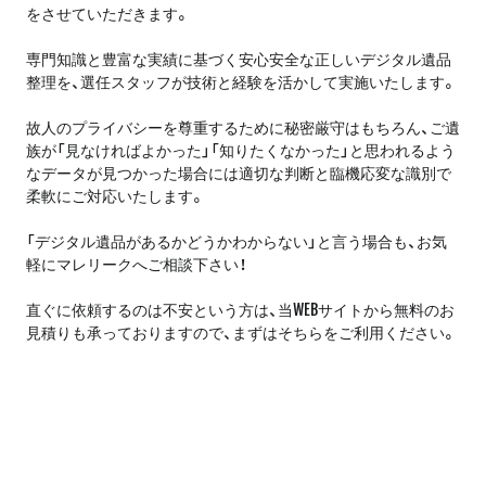
をさせていただきます。
専門知識と豊富な実績に基づく安心安全な正しいデジタル遺品
整理を、選任スタッフが技術と経験を活かして実施いたします。
故人のプライバシーを尊重するために秘密厳守はもちろん、ご遺
族が「見なければよかった」「知りたくなかった」と思われるよう
なデータが見つかった場合には適切な判断と臨機応変な識別で
柔軟にご対応いたします。
「デジタル遺品があるかどうかわからない」と言う場合も、お気
軽にマレリークへご相談下さい！
直ぐに依頼するのは不安という方は、当WEBサイトから無料のお
見積りも承っておりますので、まずはそちらをご利用ください。