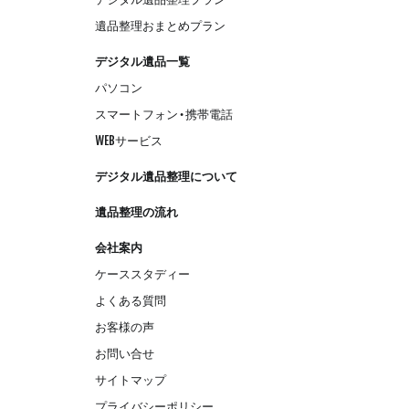
遺品整理おまとめプラン
デジタル遺品一覧
パソコン
スマートフォン・携帯電話
WEBサービス
デジタル遺品整理について
遺品整理の流れ
会社案内
ケーススタディー
よくある質問
お客様の声
お問い合せ
サイトマップ
プライバシーポリシー