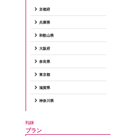
京都府
兵庫県
和歌山県
大阪府
奈良県
東京都
滋賀県
神奈川県
PLAN
プラン