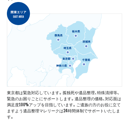
東京都は緊急対応しています。孤独死や遺品整理、特殊清掃等、
緊急のお困りごとにサポートします。遺品整理の価格、対応面は
満足度100%アップを目指しています。ご遺族の方のお役に立て
ますよう遺品整理マレリークは24時間体制でサポートいたしま
す。