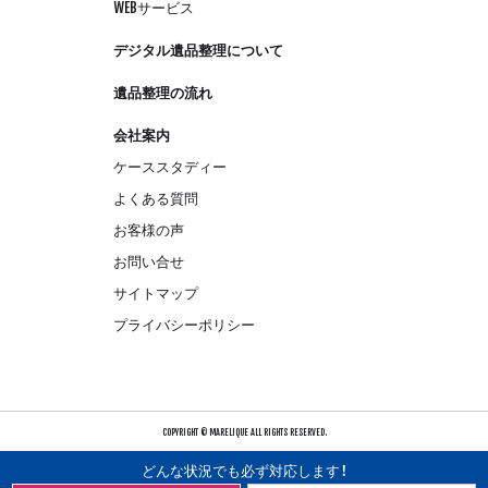
WEBサービス
デジタル遺品整理について
遺品整理の流れ
会社案内
ケーススタディー
よくある質問
お客様の声
お問い合せ
サイトマップ
プライバシーポリシー
COPYRIGHT © MARELIQUE ALL RIGHTS RESERVED.
どんな状況でも必ず対応します！