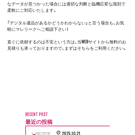
なデータが見つかった場合には適切な判断と臨機応変な識別で
柔軟にご対応いたします。
「デジタル遺品があるかどうかわからない」と言う場合も、お気
軽にマレリークへご相談下さい！
直ぐに依頼するのは不安という方は、当WEBサイトから無料のお
見積りも承っておりますので、まずはそちらをご利用ください。
RECENT POST
最近の投稿
2025.10.21