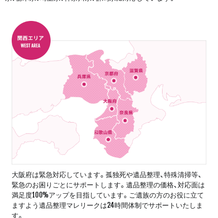
大阪府は緊急対応しています。孤独死や遺品整理、特殊清掃等、
緊急のお困りごとにサポートします。遺品整理の価格、対応面は
満足度100%アップを目指しています。ご遺族の方のお役に立て
ますよう遺品整理マレリークは24時間体制でサポートいたしま
す。