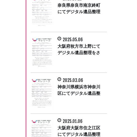
奈良県奈良市南京終町
にてデジタル遺品整理
をさせて頂きました。
2025.05.06
大阪府枚方市上野にて
デジタル遺品整理をさ
せて頂きました。
2025.03.06
神奈川県横浜市神奈川
区にてデジタル遺品整
理をさせて頂きまし
た。
2025.01.06
大阪府大阪市住之江区
にてデジタル遺品整理