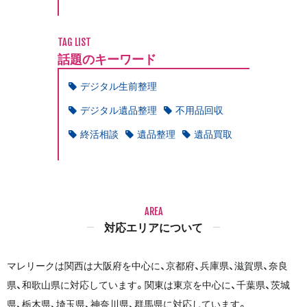
TAG LIST
話題のキーワード
デジタル生前整理
デジタル遺品整理
不用品回収
終活相談
遺品整理
遺品買取
AREA
対応エリアについて
マレリークは関西は大阪府を中心に、京都府、兵庫県、滋賀県、奈良
県、和歌山県に対応しています。関東は東京を中心に、千葉県、茨城
県、栃木県、埼玉県、神奈川県、群馬県に対応しています。