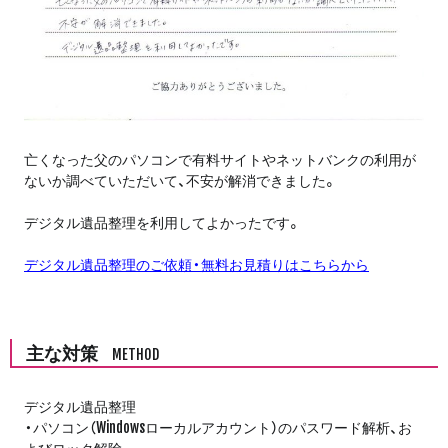
亡くなった父のパソコンで有料サイトやネットバンクの利用が
ないか調べていただいて、不安が解消できました。
デジタル遺品整理を利用してよかったです。
デジタル遺品整理のご依頼・無料お見積りはこちらから
主な対策
METHOD
デジタル遺品整理
・パソコン（Windowsローカルアカウント）のパスワード解析、お
よびロック解除