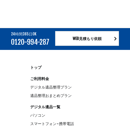
24時間365日OK
WEB見積もり依頼
0120-994-287
トップ
ご利用料金
デジタル遺品整理プラン
遺品整理おまとめプラン
デジタル遺品一覧
パソコン
スマートフォン・携帯電話