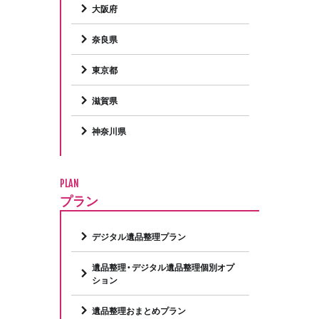
大阪府
奈良県
東京都
滋賀県
神奈川県
PLAN
プラン
デジタル遺品整理プラン
遺品整理・デジタル遺品整理個別オプ
ション
遺品整理おまとめプラン