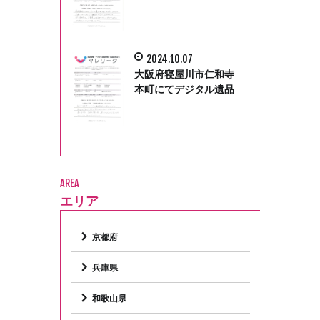
をさせていただきまし
た。
2024.10.07
大阪府寝屋川市仁和寺
本町にてデジタル遺品
整理をさせて頂きまし
た。
AREA
エリア
京都府
兵庫県
和歌山県