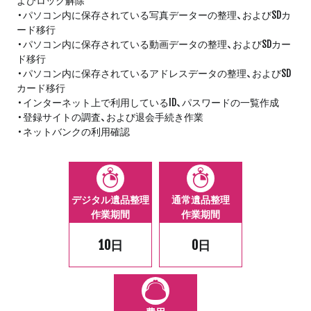
・パソコン内に保存されている写真データーの整理、およびSDカ
ード移行
・パソコン内に保存されている動画データの整理、およびSDカー
ド移行
・パソコン内に保存されているアドレスデータの整理、およびSD
カード移行
・インターネット上で利用しているID、パスワードの一覧作成
・登録サイトの調査、および退会手続き作業
・ネットバンクの利用確認
デジタル遺品整理
通常遺品整理
作業期間
作業期間
10日
0日