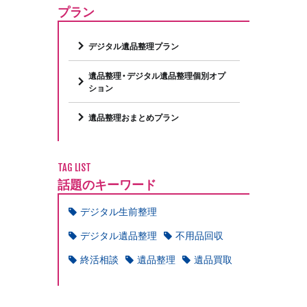
プラン
デジタル遺品整理プラン
遺品整理・デジタル遺品整理個別オプ
ション
遺品整理おまとめプラン
TAG LIST
話題のキーワード
デジタル生前整理
デジタル遺品整理
不用品回収
終活相談
遺品整理
遺品買取