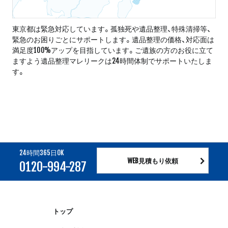
東京都は緊急対応しています。孤独死や遺品整理、特殊清掃等、
緊急のお困りごとにサポートします。遺品整理の価格、対応面は
満足度100%アップを目指しています。ご遺族の方のお役に立て
ますよう遺品整理マレリークは24時間体制でサポートいたしま
す。
24時間365日OK
WEB見積もり依頼
0120-994-287
トップ