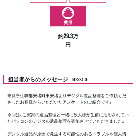
費用
約29.3万
円
担当者からのメッセージ
MESSAGE
奈良県生駒郡安堵町東安堵よりデジタル遺品整理をご依頼くだ
さったお客様からいただいたアンケートのご紹介です。
今回は、ご実家の遺品整理と一緒に故人様が生前に活用されてい
たパソコンのデジタル遺品整理を実施させていただきました。
デジタル遺品が原因で発生する可能性のあるトラブルや個人情