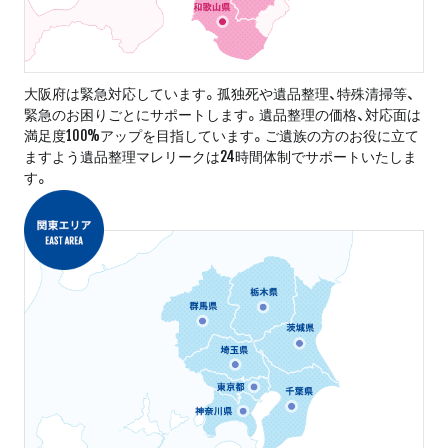
大阪府は緊急対応しています。孤独死や遺品整理、特殊清掃等、
緊急のお困りごとにサポートします。遺品整理の価格、対応面は
満足度100%アップを目指しています。ご遺族の方のお役に立て
ますよう遺品整理マレリークは24時間体制でサポートいたしま
す。