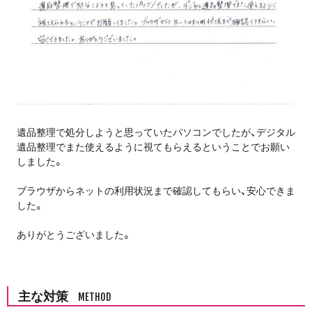
遺品整理で処分しようと思っていたパソコンでしたが、デジタル
遺品整理でまた使えるように視てもらえるということでお願い
しました。
ブラウザからネットの利用状況まで確認してもらい、安心できま
した。
ありがとうございました。
主な対策
METHOD