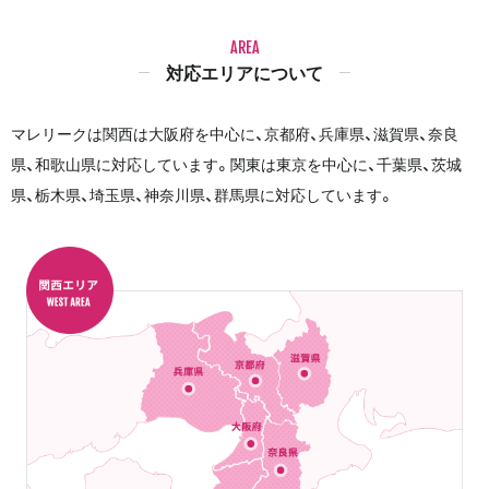
AREA
対応エリアについて
マレリークは関西は大阪府を中心に、京都府、兵庫県、滋賀県、奈良
県、和歌山県に対応しています。関東は東京を中心に、千葉県、茨城
県、栃木県、埼玉県、神奈川県、群馬県に対応しています。