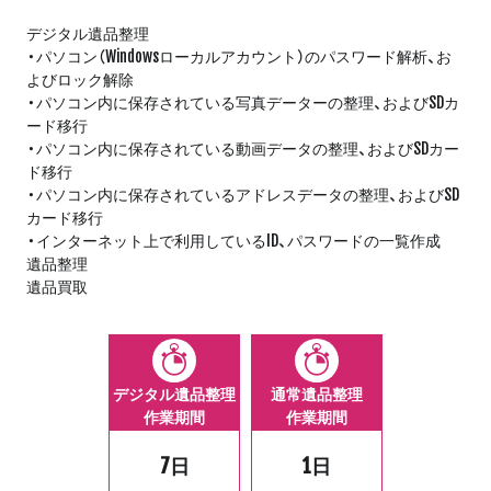
デジタル遺品整理
・パソコン（Windowsローカルアカウント）のパスワード解析、お
よびロック解除
・パソコン内に保存されている写真データーの整理、およびSDカ
ード移行
・パソコン内に保存されている動画データの整理、およびSDカー
ド移行
・パソコン内に保存されているアドレスデータの整理、およびSD
カード移行
・インターネット上で利用しているID、パスワードの一覧作成
遺品整理
遺品買取
デジタル遺品整理
通常遺品整理
作業期間
作業期間
7日
1日