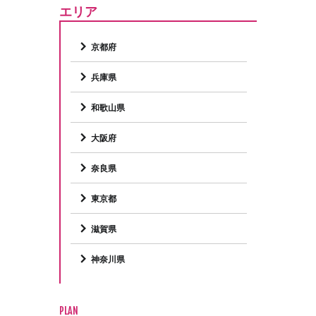
エリア
京都府
兵庫県
和歌山県
大阪府
奈良県
東京都
滋賀県
神奈川県
PLAN