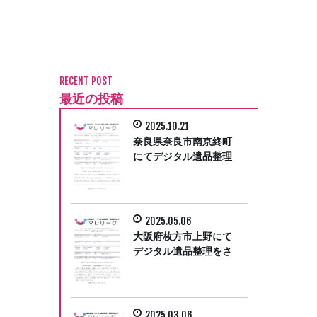
RECENT POST
最近の投稿
2025.10.21
奈良県奈良市南京終町
にてデジタル遺品整理
をさせて頂きました。
2025.05.06
大阪府枚方市上野にて
デジタル遺品整理をさ
せて頂きました。
2025.03.06