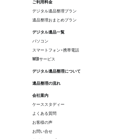
ご利用料金
デジタル遺品整理プラン
遺品整理おまとめプラン
デジタル遺品一覧
パソコン
スマートフォン・携帯電話
WEBサービス
デジタル遺品整理について
遺品整理の流れ
会社案内
ケーススタディー
よくある質問
お客様の声
お問い合せ