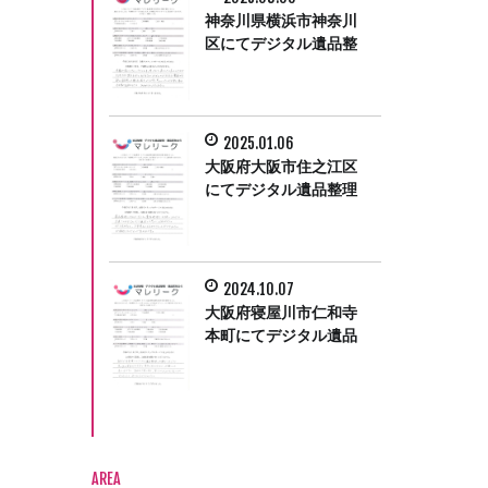
神奈川県横浜市神奈川
区にてデジタル遺品整
理をさせて頂きまし
た。
2025.01.06
大阪府大阪市住之江区
にてデジタル遺品整理
をさせていただきまし
た。
2024.10.07
大阪府寝屋川市仁和寺
本町にてデジタル遺品
整理をさせて頂きまし
た。
AREA