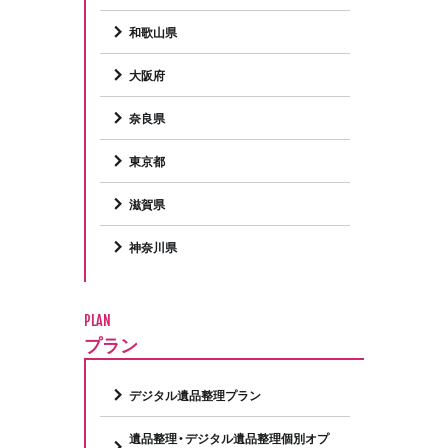
和歌山県
大阪府
奈良県
東京都
滋賀県
神奈川県
PLAN
プラン
デジタル遺品整理プラン
遺品整理・デジタル遺品整理個別オプ