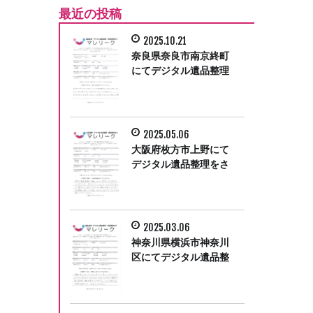
最近の投稿
2025.10.21
奈良県奈良市南京終町
にてデジタル遺品整理
をさせて頂きました。
2025.05.06
大阪府枚方市上野にて
デジタル遺品整理をさ
せて頂きました。
2025.03.06
神奈川県横浜市神奈川
区にてデジタル遺品整
理をさせて頂きまし
た。