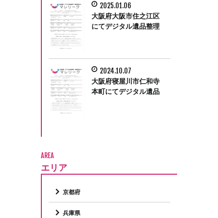
2025.01.06
大阪府大阪市住之江区
にてデジタル遺品整理
をさせていただきまし
た。
2024.10.07
大阪府寝屋川市仁和寺
本町にてデジタル遺品
整理をさせて頂きまし
た。
AREA
エリア
京都府
兵庫県