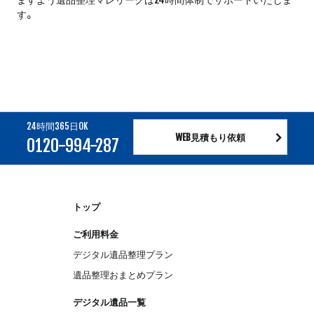
す。
24時間365日OK
WEB見積もり依頼
0120-994-287
トップ
ご利用料金
デジタル遺品整理プラン
遺品整理おまとめプラン
デジタル遺品一覧