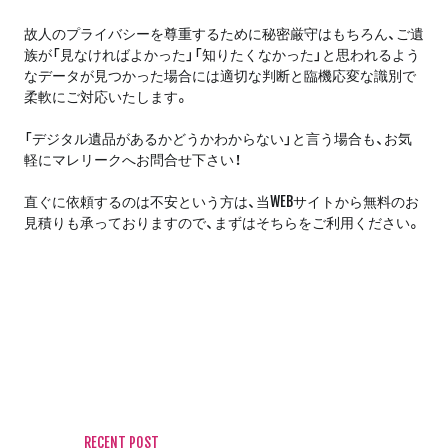
故人のプライバシーを尊重するために秘密厳守はもちろん、ご遺
族が「見なければよかった」「知りたくなかった」と思われるよう
なデータが見つかった場合には適切な判断と臨機応変な識別で
柔軟にご対応いたします。
「デジタル遺品があるかどうかわからない」と言う場合も、お気
軽にマレリークへお問合せ下さい！
直ぐに依頼するのは不安という方は、当WEBサイトから無料のお
見積りも承っておりますので、まずはそちらをご利用ください。
RECENT POST