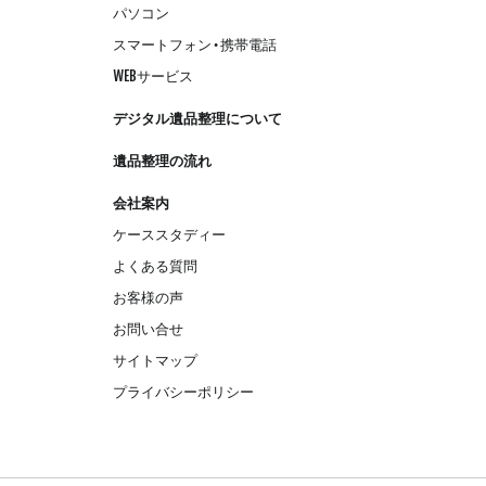
パソコン
スマートフォン・携帯電話
WEBサービス
デジタル遺品整理について
遺品整理の流れ
会社案内
ケーススタディー
よくある質問
お客様の声
お問い合せ
サイトマップ
プライバシーポリシー