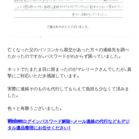
亡くなった父のパソコンから親交があった方々の連絡先を調べ
たかったのですが、パスワードがわからず困っていました。
ネットでたまたま目に留まったのがマレリークさんでしたが、真
摯にご対応いただき感謝しています。
実際に連絡そのものも代行してもらえて負担も少なくて済みま
した。
色々と有難うございました。
Windowsログインパスワード解除・メール連絡の代行などもデジ
タル遺品整理にお任せください！