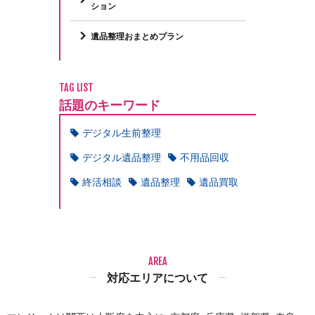
ション
遺品整理おまとめプラン
TAG LIST
話題のキーワード
デジタル生前整理
デジタル遺品整理
不用品回収
終活相談
遺品整理
遺品買取
AREA
対応エリアについて