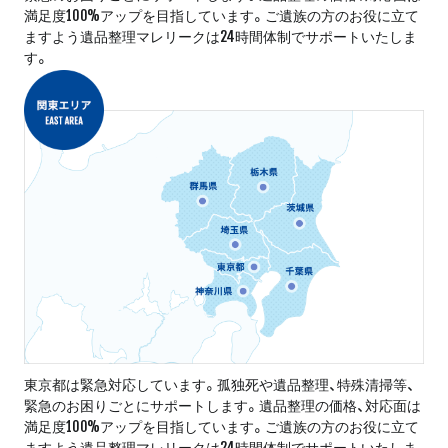
満足度100%アップを目指しています。ご遺族の方のお役に立て
ますよう遺品整理マレリークは24時間体制でサポートいたしま
す。
東京都は緊急対応しています。孤独死や遺品整理、特殊清掃等、
緊急のお困りごとにサポートします。遺品整理の価格、対応面は
満足度100%アップを目指しています。ご遺族の方のお役に立て
ますよう遺品整理マレリークは24時間体制でサポートいたしま