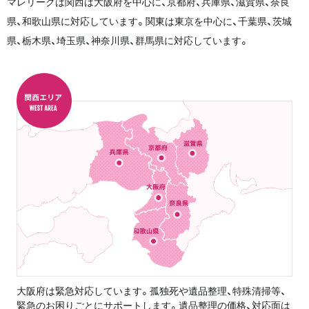
マレリークは関西は大阪府を中心に、京都府、兵庫県、滋賀県、奈良
県、和歌山県に対応しています。関東は東京を中心に、千葉県、茨城
県、栃木県、埼玉県、神奈川県、群馬県に対応しています。
大阪府は緊急対応しています。孤独死や遺品整理、特殊清掃等、
緊急のお困りごとにサポートします。遺品整理の価格、対応面は