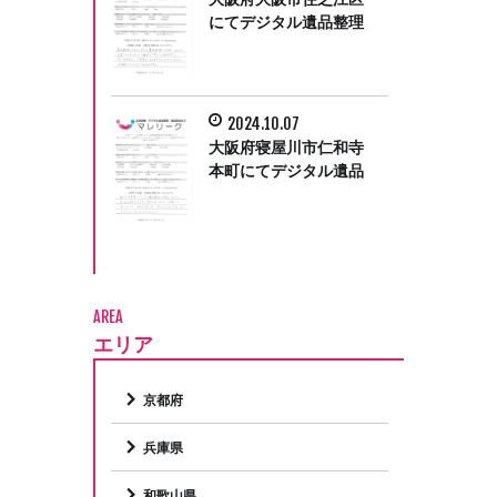
にてデジタル遺品整理
をさせていただきまし
た。
2024.10.07
大阪府寝屋川市仁和寺
本町にてデジタル遺品
整理をさせて頂きまし
た。
AREA
エリア
京都府
兵庫県
和歌山県