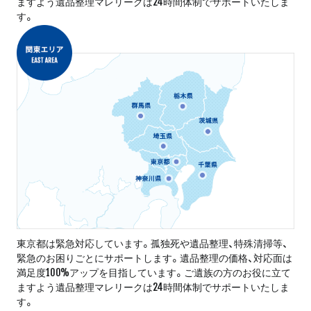
ますよう遺品整理マレリークは24時間体制でサポートいたしま
す。
東京都は緊急対応しています。孤独死や遺品整理、特殊清掃等、
緊急のお困りごとにサポートします。遺品整理の価格、対応面は
満足度100%アップを目指しています。ご遺族の方のお役に立て
ますよう遺品整理マレリークは24時間体制でサポートいたしま
す。