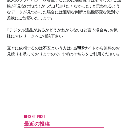
族が「見なければよかった」「知りたくなかった」と思われるよう
なデータが見つかった場合には適切な判断と臨機応変な識別で
柔軟にご対応いたします。
「デジタル遺品があるかどうかわからない」と言う場合も、お気
軽にマレリークへご相談下さい！
直ぐに依頼するのは不安という方は、当WEBサイトから無料のお
見積りも承っておりますので、まずはそちらをご利用ください。
RECENT POST
最近の投稿