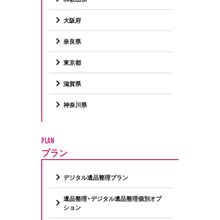
大阪府
奈良県
東京都
滋賀県
神奈川県
PLAN
プラン
デジタル遺品整理プラン
遺品整理・デジタル遺品整理個別オプ
ション