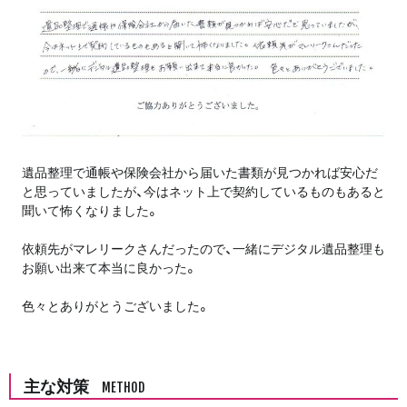
遺品整理で通帳や保険会社から届いた書類が見つかれば安心だ
と思っていましたが、今はネット上で契約しているものもあると
聞いて怖くなりました。
依頼先がマレリークさんだったので、一緒にデジタル遺品整理も
お願い出来て本当に良かった。
色々とありがとうございました。
主な対策
METHOD