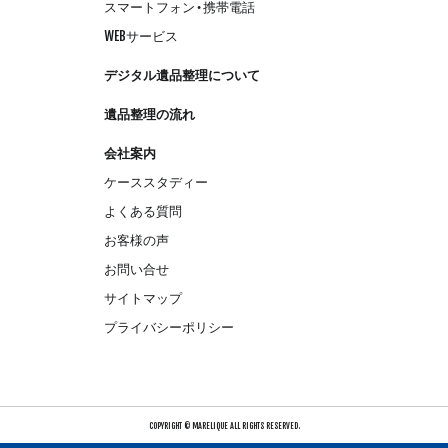
スマートフォン・携帯電話
WEBサービス
デジタル遺品整理について
遺品整理の流れ
会社案内
ケーススタディー
よくある質問
お客様の声
お問い合せ
サイトマップ
プライバシーポリシー
COPYRIGHT © MARELIQUE ALL RIGHTS RESERVED.