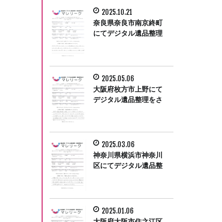
2025.10.21
奈良県奈良市南京終町
にてデジタル遺品整理
をさせて頂きました。
2025.05.06
大阪府枚方市上野にて
デジタル遺品整理をさ
せて頂きました。
2025.03.06
神奈川県横浜市神奈川
区にてデジタル遺品整
理をさせて頂きまし
た。
2025.01.06
大阪府大阪市住之江区