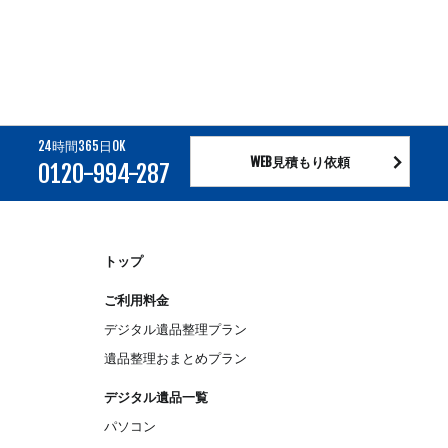
24時間365日OK
WEB見積もり依頼
0120-994-287
トップ
ご利用料金
デジタル遺品整理プラン
遺品整理おまとめプラン
デジタル遺品一覧
パソコン