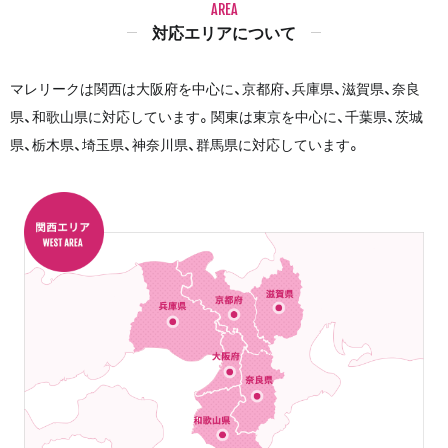
AREA
対応エリアについて
マレリークは関西は大阪府を中心に、京都府、兵庫県、滋賀県、奈良
県、和歌山県に対応しています。関東は東京を中心に、千葉県、茨城
県、栃木県、埼玉県、神奈川県、群馬県に対応しています。