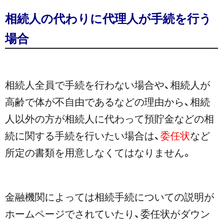
相続人の代わりに代理人が手続を行う
場合
相続人全員で手続を行わない場合や、相続人が
高齢で体が不自由であるなどの理由から、相続
人以外の方が相続人に代わって預貯金などの相
続に関する手続を行いたい場合は、
委任状
など
所定の書類を用意しなくてはなりません。
金融機関によっては相続手続についての説明が
ホームページでされていたり、委任状がダウン