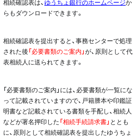
相続確認表は、
ゆうちょ銀行のホームページ
か
らもダウンロードできます。
相続確認表を提出すると、事務センターで処理
された後
「必要書類のご案内」
が、原則として代
表相続人に送られてきます。
「必要書類のご案内」には、必要書類が一覧にな
って記載されていますので、戸籍謄本や印鑑証
明書など記載されている書類を手配し、相続人
などが署名押印した
「相続手続請求書」
ととも
に、原則として相続確認表を提出したゆうちょ