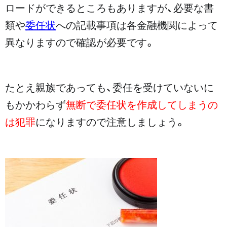
ロードができるところもありますが、必要な書
類や
委任状
への記載事項は各金融機関によって
異なりますので確認が必要です。
たとえ親族であっても、委任を受けていないに
もかかわらず
無断で委任状を作成してしまうの
は犯罪
になりますので注意しましょう。