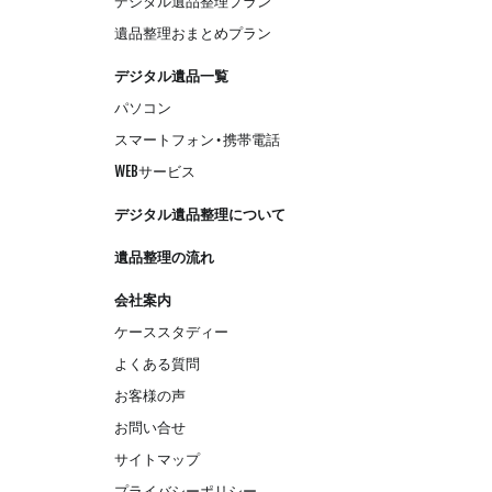
デジタル遺品整理プラン
遺品整理おまとめプラン
デジタル遺品一覧
パソコン
スマートフォン・携帯電話
WEBサービス
デジタル遺品整理について
遺品整理の流れ
会社案内
ケーススタディー
よくある質問
お客様の声
お問い合せ
サイトマップ
プライバシーポリシー