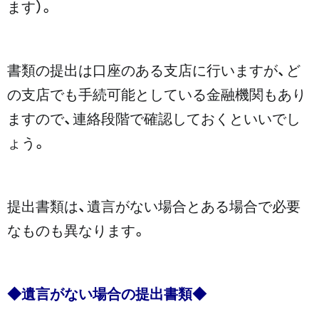
ます）。
書類の提出は口座のある支店に行いますが、ど
の支店でも手続可能としている金融機関もあり
ますので、連絡段階で確認しておくといいでし
ょう。
提出書類は、遺言がない場合とある場合で必要
なものも異なります。
◆遺言がない場合の提出書類◆