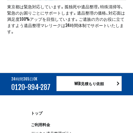
東京都は緊急対応しています。孤独死や遺品整理、特殊清掃等、
緊急のお困りごとにサポートします。遺品整理の価格、対応面は
満足度100%アップを目指しています。ご遺族の方のお役に立て
ますよう遺品整理マレリークは24時間体制でサポートいたしま
す。
24時間365日OK
WEB見積もり依頼
0120-994-287
トップ
ご利用料金