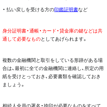
・ 払い戻しを受ける方の
印鑑証明書
など
身分証明書・通帳・カード・貸金庫の鍵などは共
通して必要なもの
としてあげられます。
複数の金融機関と取引をしている形跡がある場
合は、最初に全ての金融機関に連絡し、所定の用
紙を受けとっておき、必要書類を確認しておき
ましょう。
相続人全員の署名・捺印が必要なものをすべて