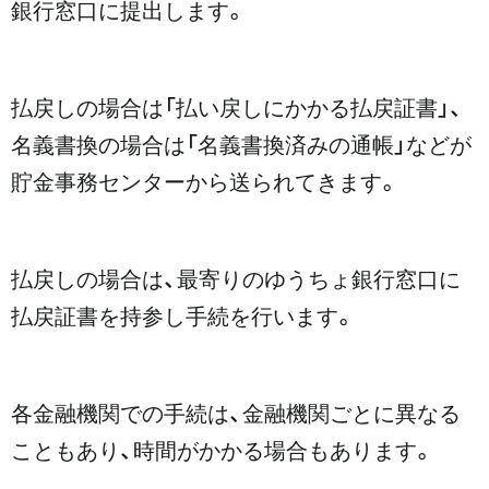
銀行窓口に提出します。
払戻しの場合は「払い戻しにかかる払戻証書」、
名義書換の場合は「名義書換済みの通帳」などが
貯金事務センターから送られてきます。
払戻しの場合は、最寄りのゆうちょ銀行窓口に
払戻証書を持参し手続を行います。
各金融機関での手続は、金融機関ごとに異なる
こともあり、時間がかかる場合もあります。