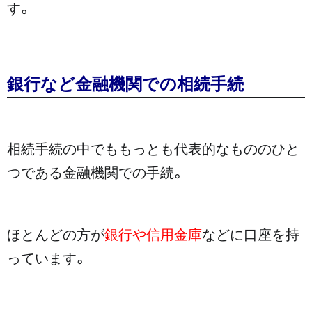
す。
銀行など金融機関での相続手続
相続手続の中でももっとも代表的なもののひと
つである金融機関での手続。
ほとんどの方が
銀行や信用金庫
などに口座を持
っています。