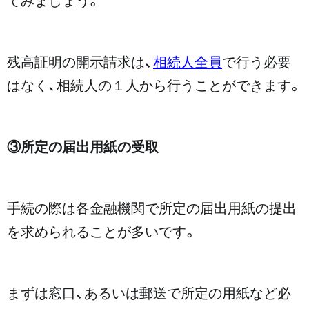
残高証明の開示請求は、
相続人全員
で行う必要
はなく、相続人の１人から行うことができます。
③所定の届出用紙の受取
手続の際は各金融機関で所定の届出用紙の提出
を求められることが多いです。
まずは窓口、あるいは郵送で所定の用紙など必