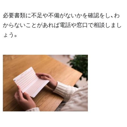
必要書類に不足や不備がないかを確認をし、わ
からないことがあれば電話や窓口で相談しまし
ょう。