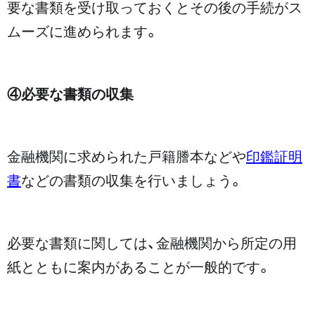
要な書類を受け取っておくとその後の手続がス
ムーズに進められます。
④必要な書類の収集
金融機関に求められた戸籍謄本などや
印鑑証明
書
などの書類の収集を行いましょう。
必要な書類に関しては、金融機関から所定の用
紙とともに案内があることが一般的です。