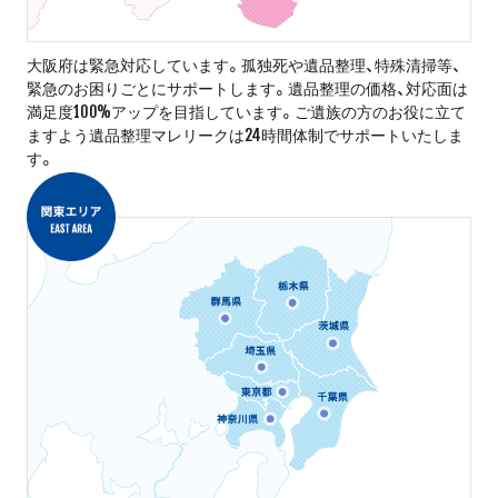
大阪府は緊急対応しています。孤独死や遺品整理、特殊清掃等、
緊急のお困りごとにサポートします。遺品整理の価格、対応面は
満足度100%アップを目指しています。ご遺族の方のお役に立て
ますよう遺品整理マレリークは24時間体制でサポートいたしま
す。