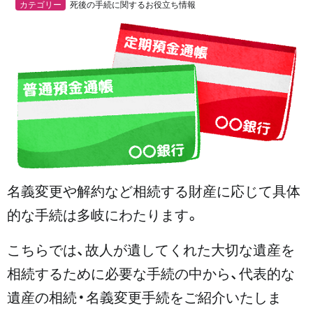
カテゴリー
死後の手続に関するお役立ち情報
名義変更や解約など相続する財産に応じて具体
的な手続は多岐にわたります。
こちらでは、故人が遺してくれた大切な遺産を
相続するために必要な手続の中から、
代表的な
遺産の相続・名義変更手続をご紹介いたしま