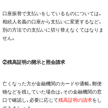
口座振替で支払いをしているものについては、
相続人名義の口座から支払いに変更するなど、
別の方法での支払いに切り替えなくてはなりま
せん。
②残高証明の開示と照会請求
亡くなった方が金融機関のカードや通帳、郵便
物などを残していた場合は、その金融機関の窓
口で確認し、必要に応じて
残高証明の請求
をし
てみましょう。