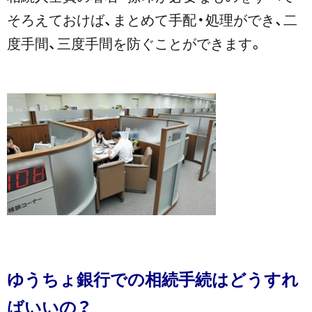
そろえておけば、まとめて手配・処理ができ、二
度手間、三度手間を防ぐことができます。
ゆうちょ銀行での相続手続はどうすれ
ばいいの？