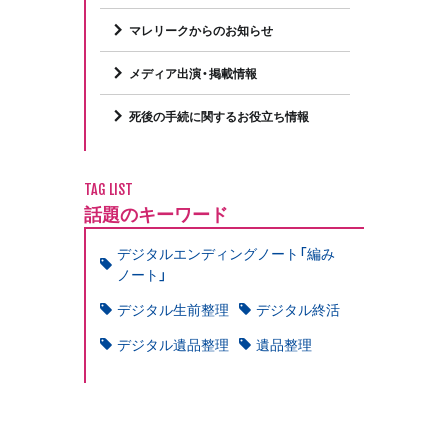
マレリークからのお知らせ
メディア出演・掲載情報
死後の手続に関するお役立ち情報
TAG LIST
話題のキーワード
デジタルエンディングノート「編み
ノート」
デジタル生前整理
デジタル終活
デジタル遺品整理
遺品整理