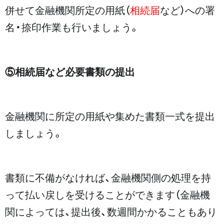
併せて金融機関所定の用紙（
相続届
など）への署
名・捺印作業も行いましょう。
⑤相続届など必要書類の提出
金融機関に所定の用紙や集めた書類一式を提出
しましょう。
書類に不備がなければ、金融機関側の処理を持
って払い戻しを受けることができます（金融機
関によっては、提出後、数週間かかることもあり