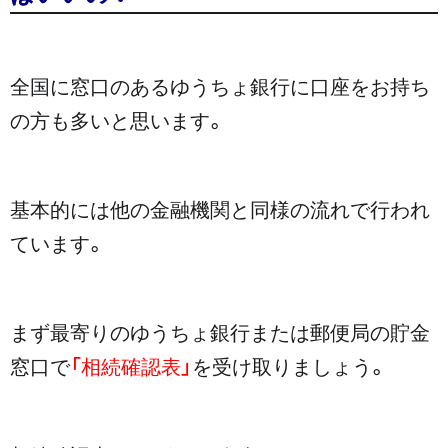
全国に窓口のあるゆうちょ銀行に口座をお持ち
の方も多いと思います。
基本的には他の金融機関と同様の流れで行われ
ています。
まず最寄りのゆうちょ銀行または郵便局の貯金
窓口で
「相続確認表」
を受け取りましょう。