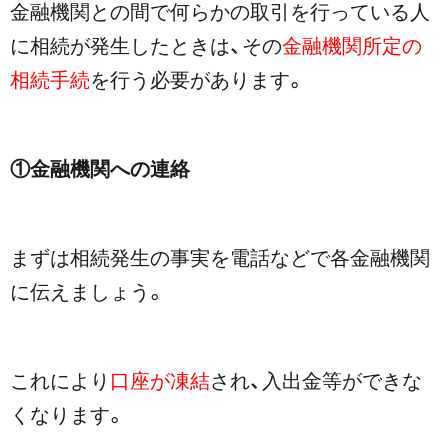
金融機関との間で何らかの取引を行っている人
に相続が発生したときは、その
金融機関所定の
相続手続
を行う必要があります。
①金融機関への連絡
まずは相続発生の事実を電話などで各金融機関
に伝えましょう。
これにより
口座が凍結
され、入出金等ができな
くなります。