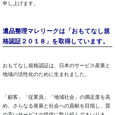
申し上げます。
遺品整理マレリークは「おもてなし規
格認証２０１８」を取得しています。
おもてなし規格認証は、日本のサービス産業と
地域の活性化のために生まれました。
「顧客」「従業員」「地域社会」の満足度を高
め、さらなる発展と社会への貢献を目指し、質
の高いサービスの提供に取り組んでまいりま