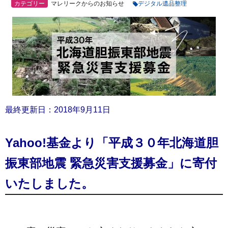
カテゴリー
マレリークからのお知らせ
デジタル遺品整理
最終更新日：2018年9月11日
Yahoo!基金より「平成３０年北海道胆
振東部地震 緊急災害支援募金」に寄付
いたしました。