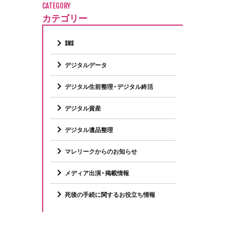
CATEGORY
カテゴリー
SNS
デジタルデータ
デジタル生前整理・デジタル終活
デジタル資産
デジタル遺品整理
マレリークからのお知らせ
メディア出演・掲載情報
死後の手続に関するお役立ち情報