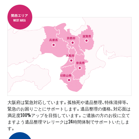
大阪府は緊急対応しています。孤独死や遺品整理、特殊清掃等、
緊急のお困りごとにサポートします。遺品整理の価格、対応面は
満足度100%アップを目指しています。ご遺族の方のお役に立て
ますよう遺品整理マレリークは24時間体制でサポートいたしま
す。