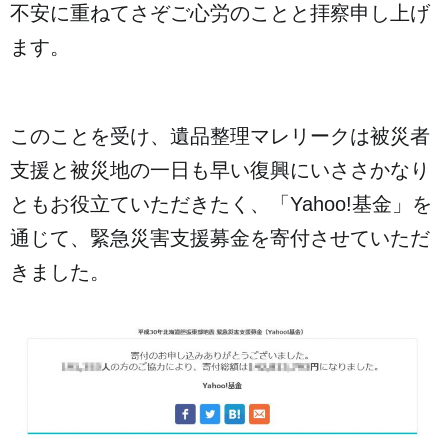
不安に重ねてさぞご心労のことと拝察申し上げ
ます。
このことを受け、遺品整理マレリークは被災者
支援と被災地の一日も早い復興にいささかなり
ともお役立ていただきたく、「Yahoo!基金」を
通じて、緊急災害支援募金を寄付させていただ
きました。