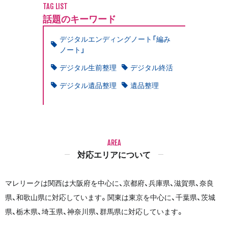
TAG LIST
話題のキーワード
デジタルエンディングノート「編み
ノート」
デジタル生前整理
デジタル終活
デジタル遺品整理
遺品整理
AREA
対応エリアについて
マレリークは関西は大阪府を中心に、京都府、兵庫県、滋賀県、奈良
県、和歌山県に対応しています。関東は東京を中心に、千葉県、茨城
県、栃木県、埼玉県、神奈川県、群馬県に対応しています。