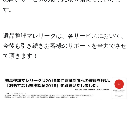
す。
遺品整理マレリークは、各サービスにおいて、
今後も引き続きお客様のサポートを全力でさせ
て頂きます！