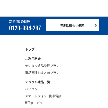
24時間365日OK
WEB見積もり依頼
0120-994-287
トップ
ご利用料金
デジタル遺品整理プラン
遺品整理おまとめプラン
デジタル遺品一覧
パソコン
スマートフォン・携帯電話
WEBサービス