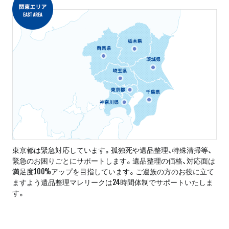
東京都は緊急対応しています。孤独死や遺品整理、特殊清掃等、
緊急のお困りごとにサポートします。遺品整理の価格、対応面は
満足度100%アップを目指しています。ご遺族の方のお役に立て
ますよう遺品整理マレリークは24時間体制でサポートいたしま
す。