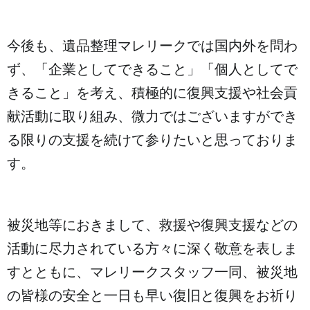
今後も、遺品整理マレリークでは国内外を問わ
ず、「企業としてできること」「個人としてで
きること」を考え、積極的に復興支援や社会貢
献活動に取り組み、微力ではございますができ
る限りの支援を続けて参りたいと思っておりま
す。
被災地等におきまして、救援や復興支援などの
活動に尽力されている方々に深く敬意を表しま
すとともに、マレリークスタッフ一同、被災地
の皆様の安全と一日も早い復旧と復興をお祈り