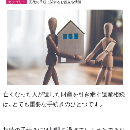
カテゴリー
死後の手続に関するお役立ち情報
亡くなった人が遺した財産を引き継ぐ遺産相続
は、とても重要な手続きのひとつです。
相続の手続きには期限を過ぎてしまうとできな