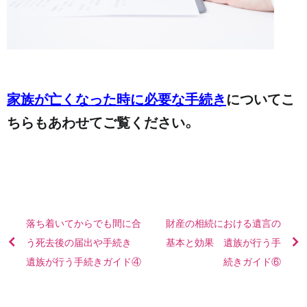
家族が亡くなった時に必要な手続き
についてこ
ちらもあわせてご覧ください。
落ち着いてからでも間に合
財産の相続における遺言の
う死去後の届出や手続き
基本と効果 遺族が行う手
遺族が行う手続きガイド④
続きガイド⑥