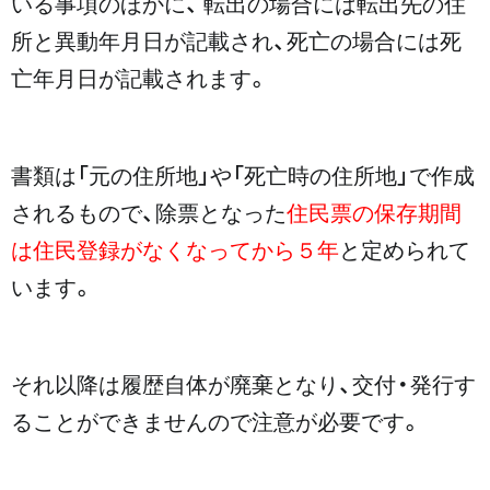
いる事項のほかに、 転出の場合には転出先の住
所と異動年月日が記載され、死亡の場合には死
亡年月日が記載されます。
書類は「元の住所地」や「死亡時の住所地」で作成
されるもので、除票となった
住民票の保存期間
は住民登録がなくなってから５年
と定められて
います。
それ以降は履歴自体が廃棄となり、交付・発行す
ることができませんので注意が必要です。