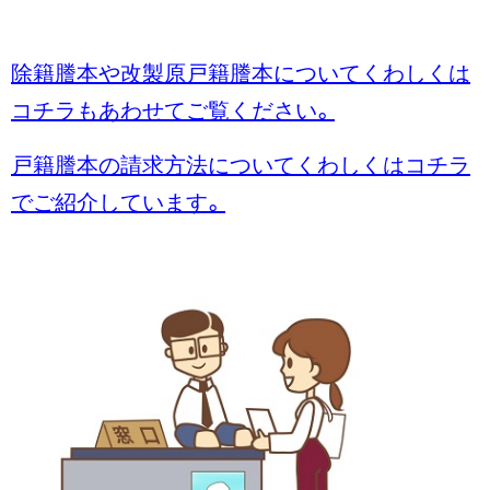
除籍謄本や改製原戸籍謄本についてくわしくは
コチラもあわせてご覧ください。
戸籍謄本の請求方法についてくわしくはコチラ
でご紹介しています。