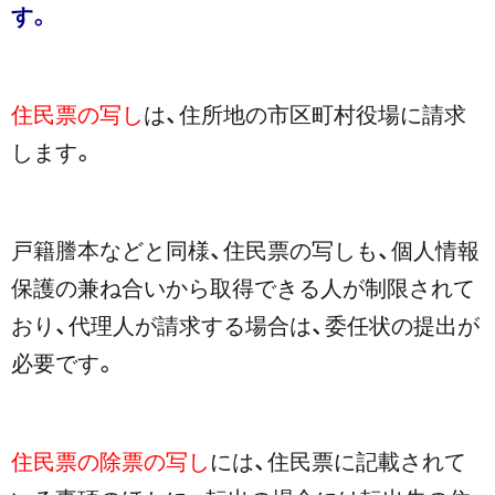
す。
住民票の写し
は、住所地の市区町村役場に請求
します。
戸籍謄本などと同様、住民票の写しも、個人情報
保護の兼ね合いから取得できる人が制限されて
おり、代理人が請求する場合は、委任状の提出が
必要です。
住民票の除票の写し
には、住民票に記載されて