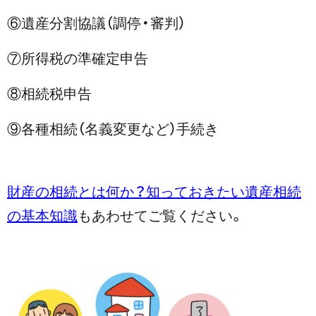
⑥遺産分割協議（調停・審判）
⑦所得税の準確定申告
⑧相続税申告
⑨各種相続（名義変更など）手続き
財産の相続とは何か？知っておきたい遺産相続
の基本知識
もあわせてご覧ください。