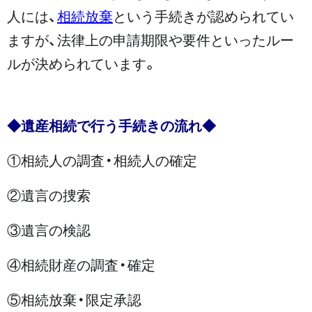
人には、
相続放棄
という手続きが認められてい
ますが、法律上の申請期限や要件といったルー
ルが決められています。
◆遺産相続で行う手続きの流れ◆
①相続人の調査・相続人の確定
②遺言の捜索
③遺言の検認
④相続財産の調査・確定
⑤相続放棄・限定承認