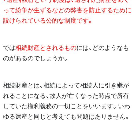
って紛争が生ずるなどの弊害を防止するために
設けられている公的な制度です。
では
相続財産とされるもの
には、どのようなも
のがあるのでしょうか。
相続財産とは、相続によって相続人に引き継が
れることになる、故人が亡くなった時点で所有
していた権利義務の一切ことをいいます。いわ
ゆる遺産と同じと考えても問題はありません。