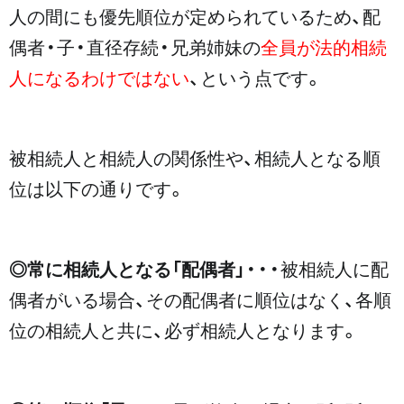
人の間にも優先順位が定められているため、配
偶者・子・直径存続・兄弟姉妹の
全員が法的相続
人になるわけではない
、という点です。
被相続人と相続人の関係性や、相続人となる順
位は以下の通りです。
◎常に相続人となる「配偶者」
・・・被相続人に配
偶者がいる場合、その配偶者に順位はなく、各順
位の相続人と共に、必ず相続人となります。