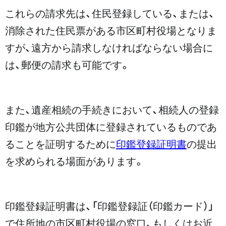
これらの請求先は、住民登録している、または、
消除された住民票がある市区町村役場となりま
すが、遠方から請求しなければならない場合に
は、郵便の請求も可能です。
また、遺産相続の手続きにおいて、相続人の登録
印鑑が地方公共団体に登録されているものであ
ることを証明するために
印鑑登録証明書
の提出
を求められる場面があります。
印鑑登録証明書は、「印鑑登録証（印鑑カード）」
で住所地の市区町村役場の窓口、もしくはお近