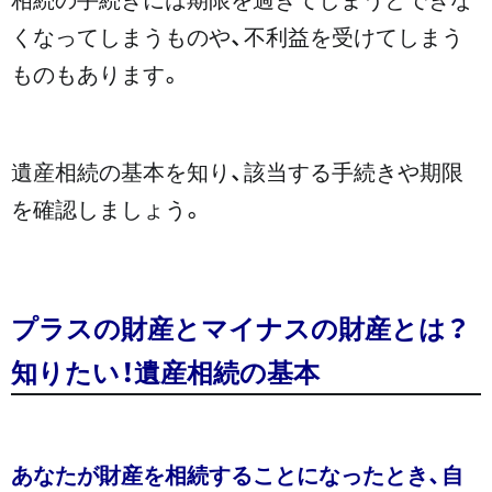
くなってしまうものや、不利益を受けてしまう
ものもあります。
遺産相続の基本を知り、該当する手続きや期限
を確認しましょう。
プラスの財産とマイナスの財産とは？
知りたい！遺産相続の基本
あなたが財産を相続することになったとき、自