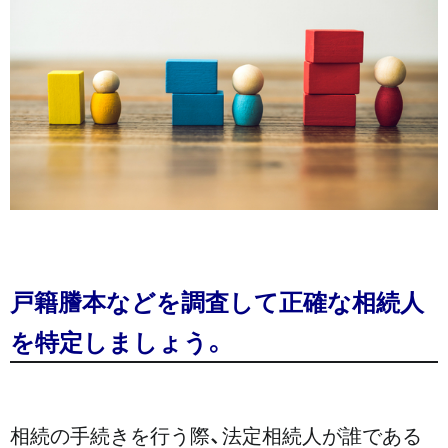
戸籍謄本などを調査して正確な相続人
を特定しましょう。
相続の手続きを行う際、法定相続人が誰である