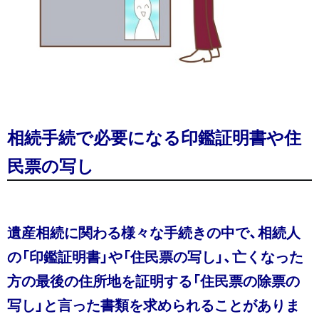
相続手続で必要になる印鑑証明書や住
民票の写し
遺産相続に関わる様々な手続きの中で、相続人
の「印鑑証明書」や「住民票の写し」、亡くなった
方の最後の住所地を証明する「住民票の除票の
写し」と言った書類を求められることがありま