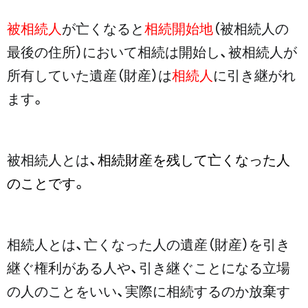
被相続人
が亡くなると
相続開始地
（被相続人の
最後の住所）において相続は開始し、被相続人が
所有していた遺産（財産）は
相続人
に引き継がれ
ます。
被相続人とは、
相続財産を残して亡くなった人
のことです
。
相続人とは、亡くなった人の遺産（財産）を引き
継ぐ権利がある人や、引き継ぐことになる立場
の人のことをいい、実際に相続するのか放棄す