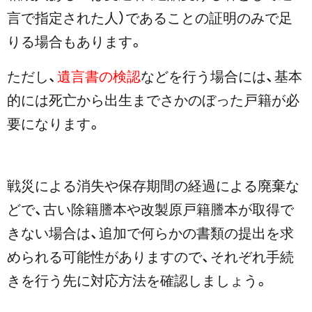
言で指定された人）であることの証明のみで足
りる場合もあります。
ただし、
遺言書の検認
などを行う場合には、基本
的には死亡から出生までさかのぼった戸籍が必
要になります。
戦災による消失や保存期間の経過による廃棄な
どで、古い除籍謄本や改製原戸籍謄本が取得で
きない場合は、追加で何らかの書類の提出を求
められる可能性がありますので、それぞれ手続
きを行う先に対応方法を確認しましょう。