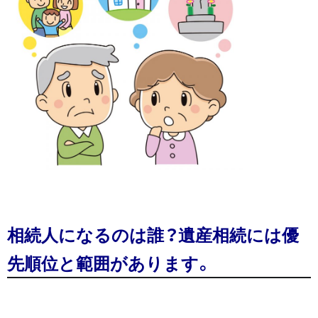
相続人になるのは誰？遺産相続には優
先順位と範囲があります。