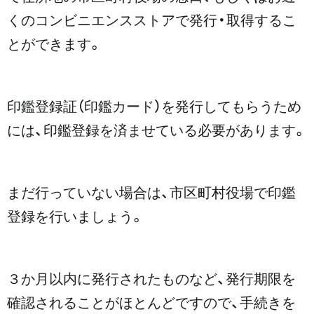
くのコンビニエンスストアで発行・取得するこ
とができます。
印鑑登録証（印鑑カード）を発行してもらうため
には、印鑑登録を済ませている必要があります。
まだ行っていない場合は、市区町村役場で印鑑
登録を行いましょう。
３か月以内に発行されたものなど、発行期限を
確認されることがほとんどですので、手続きを