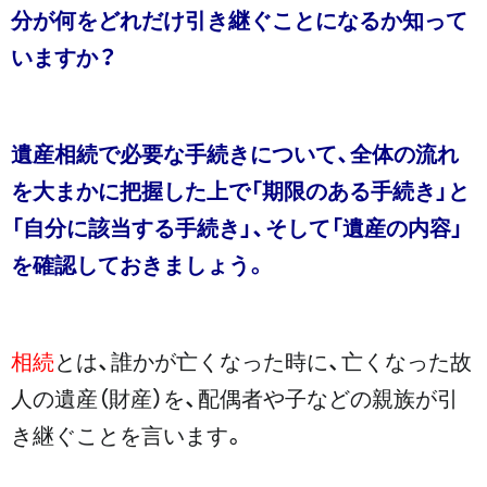
分が何をどれだけ引き継ぐことになるか知って
いますか？
遺産相続で必要な手続きについて、全体の流れ
を大まかに把握した上で「期限のある手続き」と
「自分に該当する手続き」、そして「遺産の内容」
を確認しておきましょう。
相続
とは、誰かが亡くなった時に、亡くなった故
人の遺産（財産）を、配偶者や子などの親族が引
き継ぐことを言います。