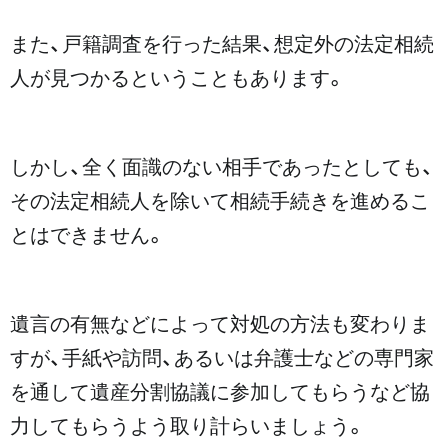
また、戸籍調査を行った結果、想定外の法定相続
人が見つかるということもあります。
しかし、全く面識のない相手であったとしても、
その法定相続人を除いて相続手続きを進めるこ
とはできません。
遺言の有無などによって対処の方法も変わりま
すが、手紙や訪問、あるいは弁護士などの専門家
を通して遺産分割協議に参加してもらうなど協
力してもらうよう取り計らいましょう。