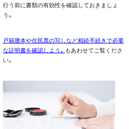
行う前に書類の有効性を確認しておきましょ
う。
戸籍謄本や住民票の写しなど相続手続きで必要
な証明書を確認しよう。
もあわせてご覧くださ
い。