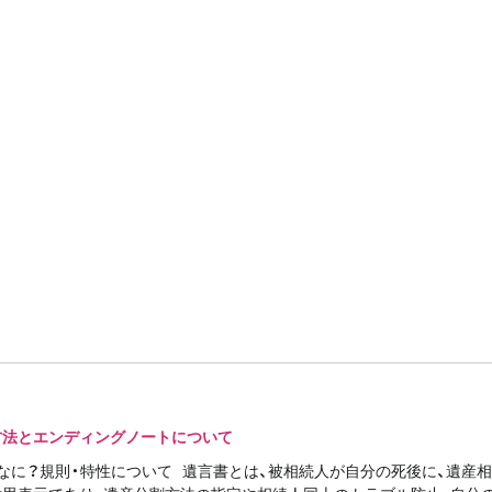
方法とエンディングノートについて
なに？規則・特性について 遺言書とは、被相続人が自分の死後に、遺産