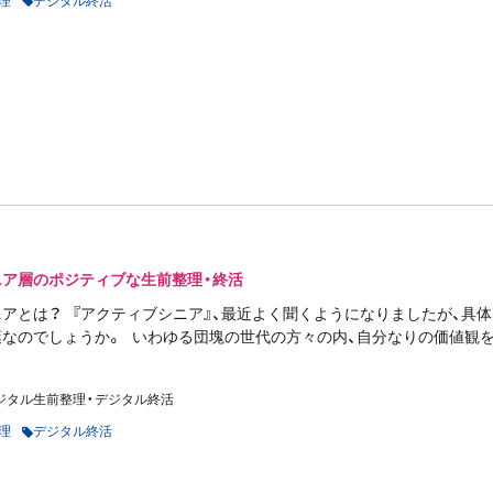
ニア層のポジティブな生前整理・終活
アとは？ 『アクティブシニア』、最近よく聞くようになりましたが、具
なのでしょうか。 いわゆる団塊の世代の方々の内、自分なりの価値観を
ジタル生前整理・デジタル終活
理
デジタル終活