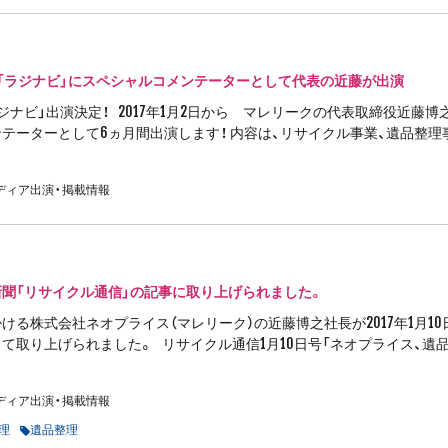
阪「ラジナビ」にスペシャルコメンテーターとして代表の近藤が出演
ジナビ」出演決定！ 2017年1月2日から マレリークの代表取締役近藤博
テーターとして6ヵ月間出演します！ 内容は、リサイクル事業、遺品整理
ディア出演・掲載情報
聞「リサイクル通信」の記事に取り上げられました。
ける株式会社ネオプライス（マレリーク）の近藤博之社長が2017年1月1
て取り上げられました。 リサイクル通信1月10日号「ネオプライス、遺品
ディア出演・掲載情報
理
遺品整理