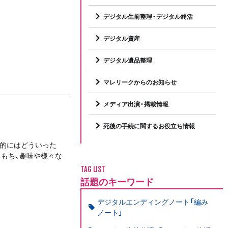
デジタル生前整理・デジタル終活
デジタル資産
デジタル遺品整理
マレリークからのお知らせ
メディア出演・掲載情報
死後の手続に関するお役立ち情報
体的にはどういった
もち、趣味や様々な
TAG LIST
話題のキーワード
デジタルエンディングノート「編み
ノート」