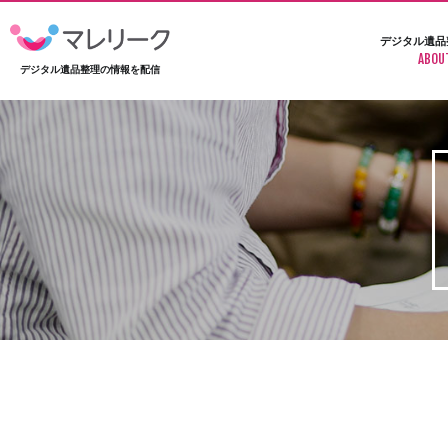
デジタル遺品
ABOU
デジタル遺品整理の情報を配信